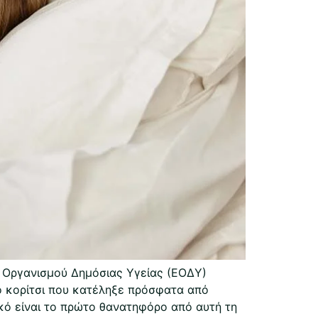
 Οργανισμού Δημόσιας Υγείας (ΕΟΔΥ)
ο κορίτσι που κατέληξε πρόσφατα από
κό είναι το πρώτο θανατηφόρο από αυτή τη