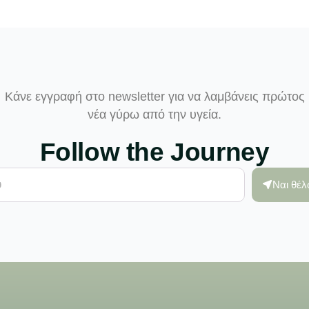
Κάνε εγγραφή στο newsletter για να λαμβάνεις πρώτος
νέα γύρω από την υγεία.
Follow the Journey
Ναι θέ