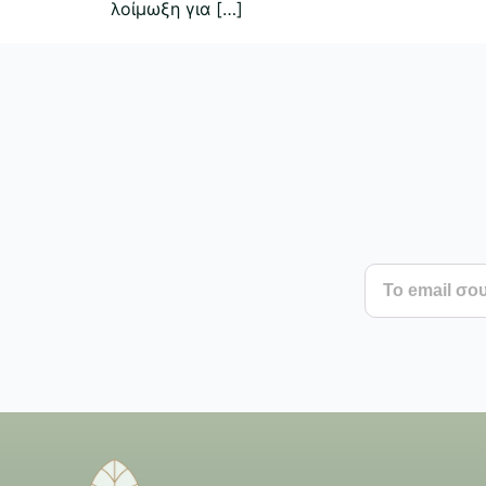
λοίμωξη για […]