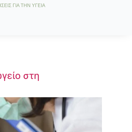
ΣΕΙΣ ΓΙΑ ΤΗΝ ΥΓΕΙΑ
γείο στη