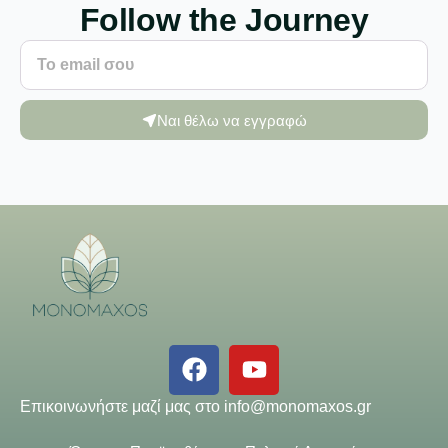
Follow the Journey
Ναι θέλω να εγγραφώ
Επικοινωνήστε μαζί μας στο
info@monomaxos.gr