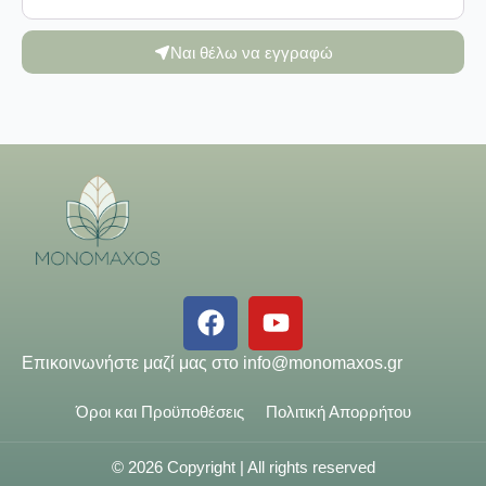
Ναι θέλω να εγγραφώ
Επικοινωνήστε μαζί μας στο
info@monomaxos.gr
Όροι και Προϋποθέσεις
Πολιτική Απορρήτου
© 2026 Copyright | All rights reserved