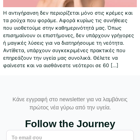
Η αντιγήρανση δεν περιορίζεται μόνο στις κρέμες και
τα ρούχα που φοράμε. Αφορά κυρίως τις συνήθειες
που υιοθετούμε στην καθημερινότητά μας. Όπως
επισημαίνουν οι επιστήμονες, δεν υπάρχουν γρήγορες
ή μαγικές λύσεις για να διατηρήσουμε τη νεότητα.
Αντίθετα, υπάρχουν συγκεκριμένες πρακτικές που
επηρεάζουν την υγεία μας συνολικά. Θέλετε να
φαίνεστε και να αισθάνεστε νεότεροι σε 60 […]
Κάνε εγγραφή στο newsletter για να λαμβάνεις
πρώτος νέα γύρω από την υγεία.
Follow the Journey