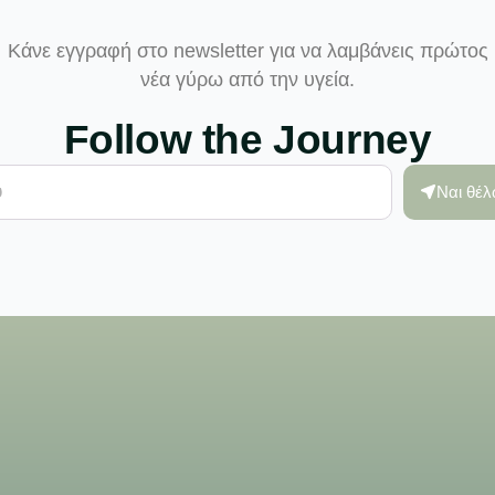
Κάνε εγγραφή στο newsletter για να λαμβάνεις πρώτος
νέα γύρω από την υγεία.
Follow the Journey
Ναι θέ