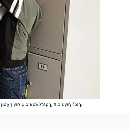
 μάχη για μια καλύτερη, πιο υγιή ζωή.