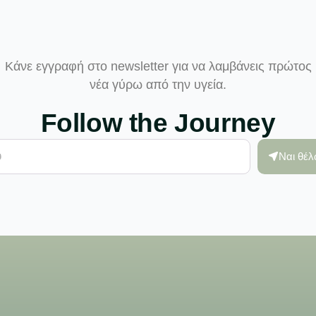
Κάνε εγγραφή στο newsletter για να λαμβάνεις πρώτος
νέα γύρω από την υγεία.
Follow the Journey
Ναι θέ