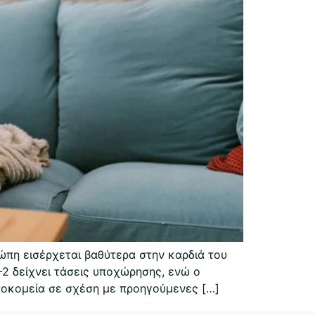
ώπη εισέρχεται βαθύτερα στην καρδιά του
-2 δείχνει τάσεις υποχώρησης, ενώ ο
σοκομεία σε σχέση με προηγούμενες […]