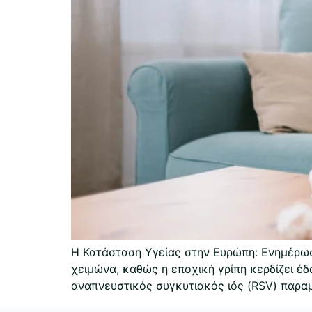
Η Κατάσταση Υγείας στην Ευρώπη: Ενημέρωση
χειμώνα, καθώς η εποχική γρίπη κερδίζει έ
αναπνευστικός συγκυτιακός ιός (RSV) παρα