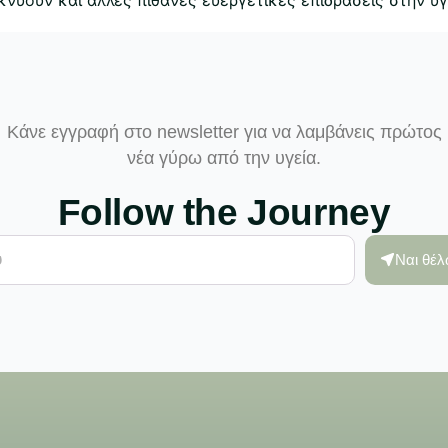
Κάνε εγγραφή στο newsletter για να λαμβάνεις πρώτος
νέα γύρω από την υγεία.
Follow the Journey
Ναι θέ