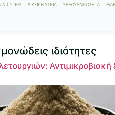
Α & ΥΓΕΙΑ
ΨΥΧΙΚΗ ΥΓΕΙΑ
ΣΕΞΟΥΑΛΙΚΟΤΗΤΑ
ΕΙΔΗ
μονώδεις ιδιότητες
λετουργιών: Αντιμικροβιακή