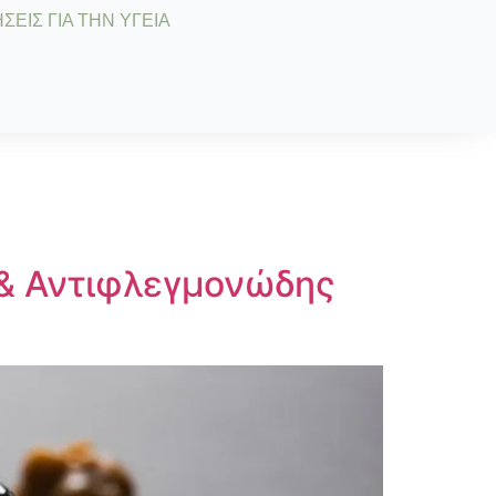
ΣΕΙΣ ΓΙΑ ΤΗΝ ΥΓΕΙΑ
 & Αντιφλεγμονώδης