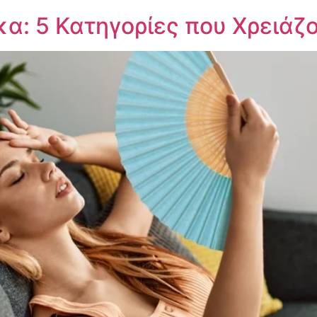
α: 5 Κατηγορίες που Χρειάζ