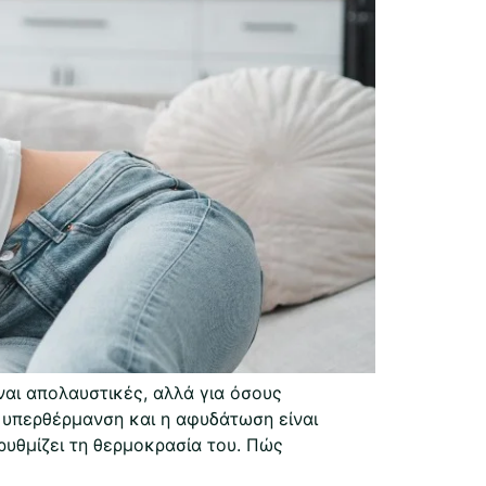
ναι απολαυστικές, αλλά για όσους
 υπερθέρμανση και η αφυδάτωση είναι
υθμίζει τη θερμοκρασία του. Πώς