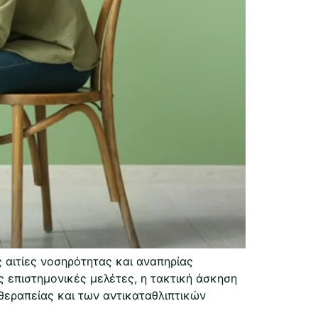
 αιτίες νοσηρότητας και αναπηρίας
επιστημονικές μελέτες, η τακτική άσκηση
εραπείας και των αντικαταθλιπτικών