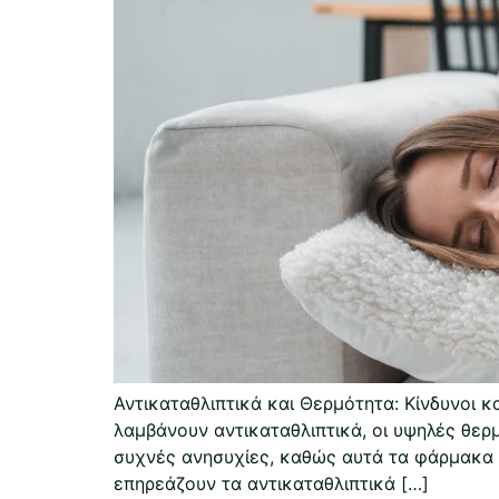
Αντικαταθλιπτικά και Θερμότητα: Κίνδυνοι κ
λαμβάνουν αντικαταθλιπτικά, οι υψηλές θερ
συχνές ανησυχίες, καθώς αυτά τα φάρμακα 
επηρεάζουν τα αντικαταθλιπτικά […]