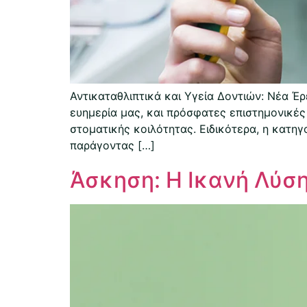
Αντικαταθλιπτικά και Υγεία Δοντιών: Νέα Έρ
ευημερία μας, και πρόσφατες επιστημονικές
στοματικής κοιλότητας. Ειδικότερα, η κατη
παράγοντας […]
Άσκηση: Η Ικανή Λύση