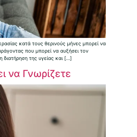
ρασίας κατά τους θερινούς μήνες μπορεί να
αράγοντας που μπορεί να αυξήσει τον
 διατήρηση της υγείας και […]
ι να Γνωρίζετε