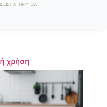
ΣΕΙΣ ΓΙΑ ΤΗΝ ΥΓΕΙΑ
λή χρήση