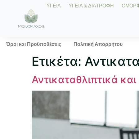
ΥΓΕΙΑ
ΥΓΕΙΑ & ΔΙΑΤΡΟΦΗ
ΟΜΟΡΦΙ
Όροι και Προϋποθέσεις
Πολιτική Απορρήτου
Ετικέτα:
Αντικατα
Αντικαταθλιπτικά και