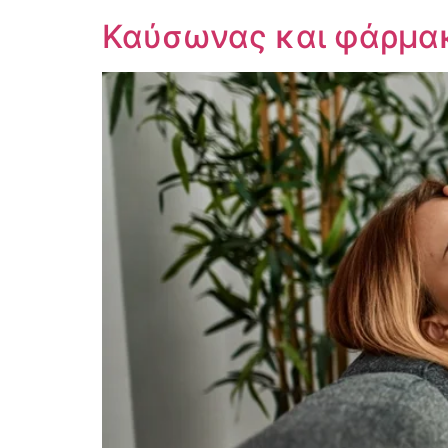
Καύσωνας και φάρμακ