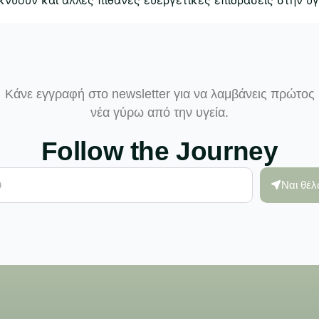
Κάνε εγγραφή στο newsletter για να λαμβάνεις πρώτος
νέα γύρω από την υγεία.
Follow the Journey
Ναι θέ