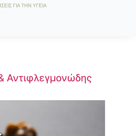
ΣΕΙΣ ΓΙΑ ΤΗΝ ΥΓΕΙΑ
 & Αντιφλεγμονώδης