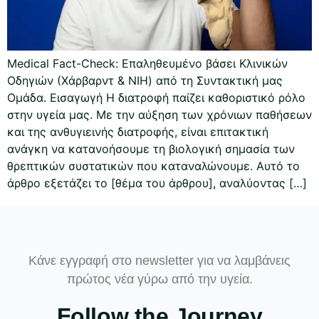
Medical Fact-Check: Επαληθευμένο βάσει Κλινικών
Οδηγιών (Χάρβαρντ & NIH) από τη Συντακτική μας
Ομάδα. Εισαγωγή Η διατροφή παίζει καθοριστικό ρόλο
στην υγεία μας. Με την αύξηση των χρόνιων παθήσεων
και της ανθυγιεινής διατροφής, είναι επιτακτική
ανάγκη να κατανοήσουμε τη βιολογική σημασία των
θρεπτικών συστατικών που καταναλώνουμε. Αυτό το
άρθρο εξετάζει το [θέμα του άρθρου], αναλύοντας […]
Κάνε εγγραφή στο newsletter για να λαμβάνεις
πρώτος νέα γύρω από την υγεία.
Follow the Journey