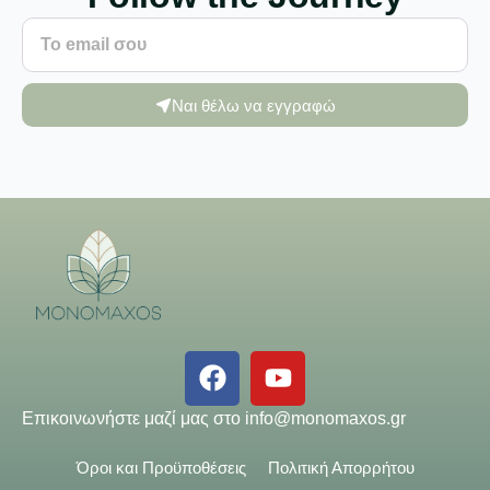
Ναι θέλω να εγγραφώ
Επικοινωνήστε μαζί μας στο
info@monomaxos.gr
Όροι και Προϋποθέσεις
Πολιτική Απορρήτου