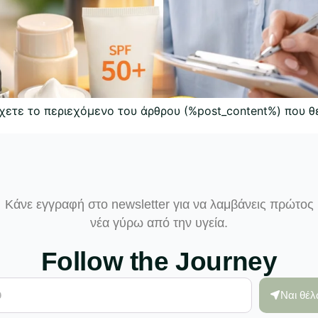
έχετε το περιεχόμενο του άρθρου (%post_content%) που θ
Κάνε εγγραφή στο newsletter για να λαμβάνεις πρώτος
νέα γύρω από την υγεία.
Follow the Journey
Ναι θέ