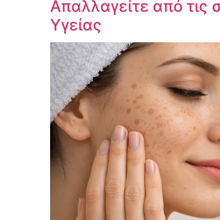
Απαλλαγείτε από τις 
Υγείας