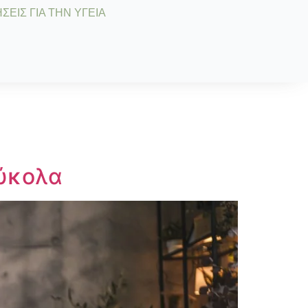
ΣΕΙΣ ΓΙΑ ΤΗΝ ΥΓΕΙΑ
εύκολα