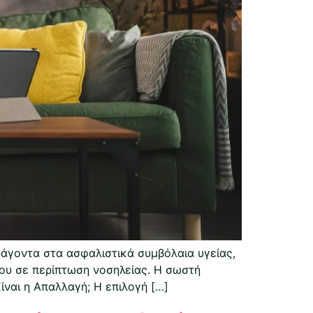
άγοντα στα ασφαλιστικά συμβόλαια υγείας,
ου σε περίπτωση νοσηλείας. Η σωστή
ίναι η Απαλλαγή; Η επιλογή […]