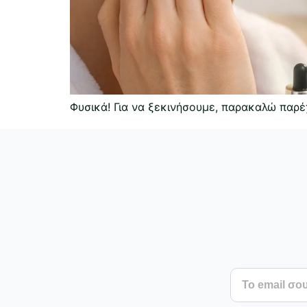
Φυσικά! Για να ξεκινήσουμε, παρακαλώ παρ