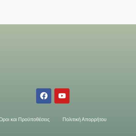
Όροι και Προϋποθέσεις
Πολιτική Απορρήτου