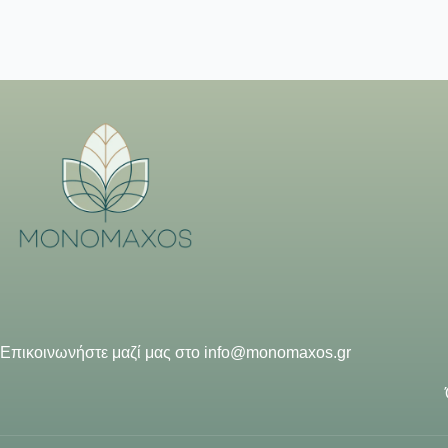
Επικοινωνήστε μαζί μας στο
info@monomaxos.gr