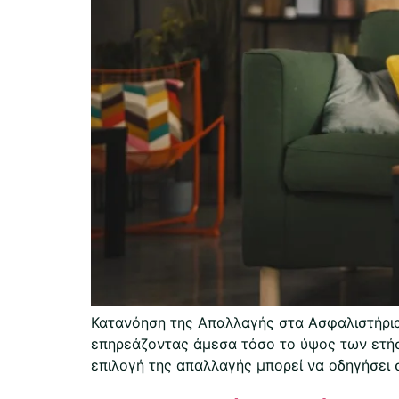
Κατανόηση της Απαλλαγής στα Ασφαλιστήρια
επηρεάζοντας άμεσα τόσο το ύψος των ετήσ
επιλογή της απαλλαγής μπορεί να οδηγήσει σ