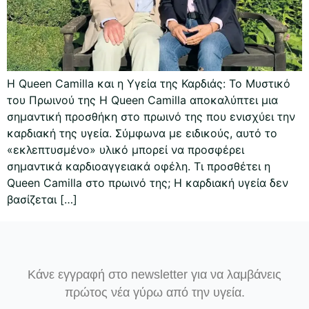
Η Queen Camilla και η Υγεία της Καρδιάς: Το Μυστικό
του Πρωινού της Η Queen Camilla αποκαλύπτει μια
σημαντική προσθήκη στο πρωινό της που ενισχύει την
καρδιακή της υγεία. Σύμφωνα με ειδικούς, αυτό το
«εκλεπτυσμένο» υλικό μπορεί να προσφέρει
σημαντικά καρδιοαγγειακά οφέλη. Τι προσθέτει η
Queen Camilla στο πρωινό της; Η καρδιακή υγεία δεν
βασίζεται […]
Κάνε εγγραφή στο newsletter για να λαμβάνεις
πρώτος νέα γύρω από την υγεία.