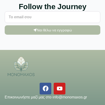
Follow the Journey
Ναι θέλω να εγγραφώ
Επικοινωνήστε μαζί μας στο
info@monomaxos.gr