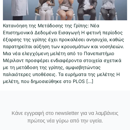
Κατανόηση της Μετάδοσης της Γρίπης: Νέα
Επιστημονικά Δεδομένα Εισαγωγή Η φετινή περίοδος
έξαρσης της γρίπης έχει προκαλέσει ανησυχία, καθώς
παρατηρείται αύξηση των κρουσμάτων και νοσηλειών.
Μια νέα ελεγχόμενη μελέτη από το Πανεπιστήμιο
Μέριλαντ προσφέρει ενδιαφέροντα στοιχεία σχετικά
με τη μετάδοση της γρίπης, αμφισβητώντας
παλαιότερες υποθέσεις. Τα ευρήματα της μελέτης Η
μελέτη, που δημοσιεύθηκε στο PLOS […]
Κάνε εγγραφή στο newsletter για να λαμβάνεις
πρώτος νέα γύρω από την υγεία.