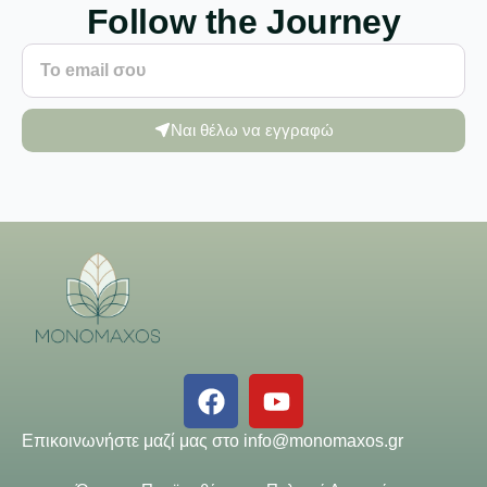
Follow the Journey
Ναι θέλω να εγγραφώ
Επικοινωνήστε μαζί μας στο
info@monomaxos.gr