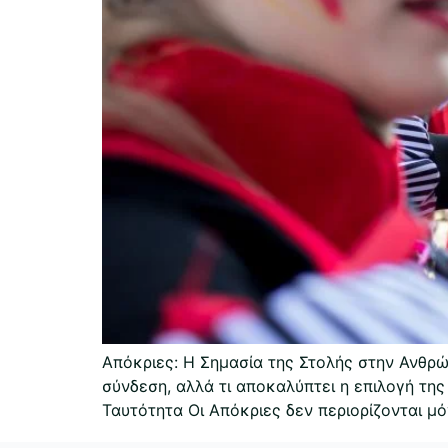
Απόκριες: Η Σημασία της Στολής στην Ανθρώπ
σύνδεση, αλλά τι αποκαλύπτει η επιλογή της
Ταυτότητα Οι Απόκριες δεν περιορίζονται μ