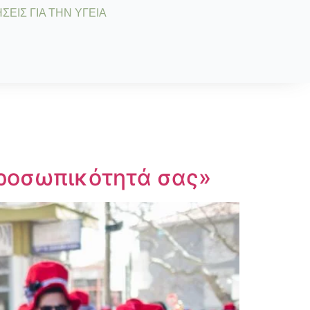
ΣΕΙΣ ΓΙΑ ΤΗΝ ΥΓΕΙΑ
Προσωπικότητά σας»