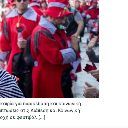
καιρία για διασκέδαση και κοινωνική
ιπτώσεις στις Διάθεση και Κοινωνική
τοχή σε φεστιβάλ […]