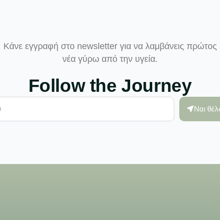
Κάνε εγγραφή στο newsletter για να λαμβάνεις πρώτος
νέα γύρω από την υγεία.
Follow the Journey
Ναι θέ