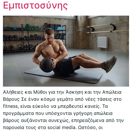
Εμπιστοσύνης
Αλήθειες και Μύθοι για την Άσκηση και την Απώλεια
Βάρους Σε έναν κόσμο γεμάτο από νέες τάσεις στο
fitness, είναι εύκολο να μπερδευτεί κανείς. Τα
προγράμματα που υπόσχονται γρήγορη απώλεια
βάρους αυξάνονται συνεχώς, επηρεαζόμενα από την
παρουσία τους στα social media. Ωστόσο, οι