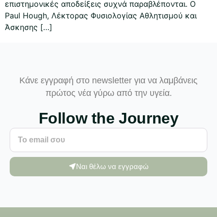
επιστημονικές αποδείξεις συχνά παραβλέπονται. Ο
Paul Hough, Λέκτορας Φυσιολογίας Αθλητισμού και
Άσκησης […]
Κάνε εγγραφή στο newsletter για να λαμβάνεις
πρώτος νέα γύρω από την υγεία.
Follow the Journey
Ναι θέλω να εγγραφώ