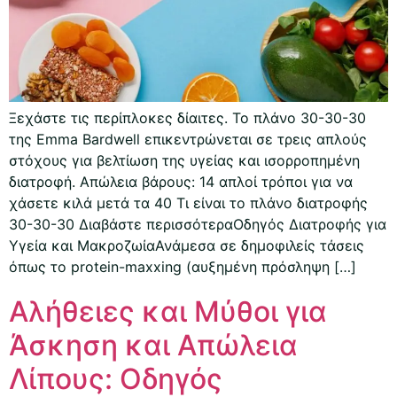
Ξεχάστε τις περίπλοκες δίαιτες. Το πλάνο 30-30-30
της Emma Bardwell επικεντρώνεται σε τρεις απλούς
στόχους για βελτίωση της υγείας και ισορροπημένη
διατροφή. Απώλεια βάρους: 14 απλοί τρόποι για να
χάσετε κιλά μετά τα 40 Τι είναι το πλάνο διατροφής
30-30-30 Διαβάστε περισσότεραΟδηγός Διατροφής για
Υγεία και ΜακροζωίαΑνάμεσα σε δημοφιλείς τάσεις
όπως το protein-maxxing (αυξημένη πρόσληψη […]
Αλήθειες και Μύθοι για
Άσκηση και Απώλεια
Λίπους: Οδηγός