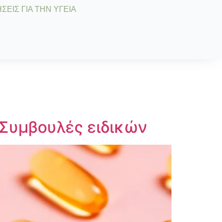
ΣΕΙΣ ΓΙΑ ΤΗΝ ΥΓΕΙΑ
 Συμβουλές ειδικών