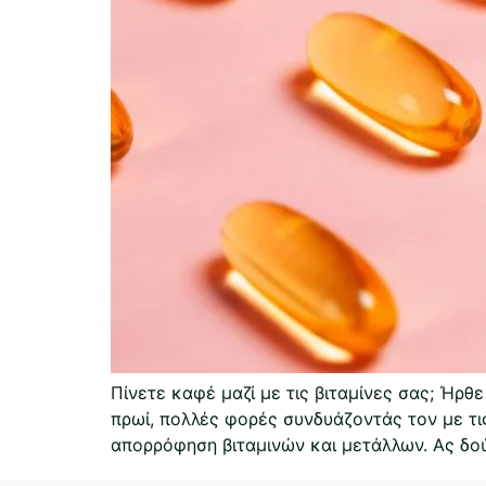
Πίνετε καφέ μαζί με τις βιταμίνες σας; Ήρ
πρωί, πολλές φορές συνδυάζοντάς τον με τις
απορρόφηση βιταμινών και μετάλλων. Ας δού