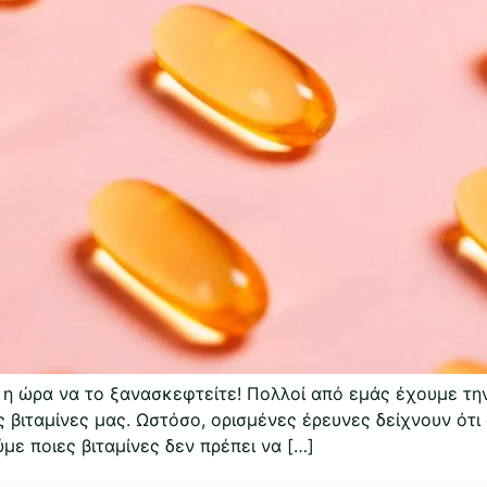
θε η ώρα να το ξανασκεφτείτε! Πολλοί από εμάς έχουμε τη
 βιταμίνες μας. Ωστόσο, ορισμένες έρευνες δείχνουν ότι
με ποιες βιταμίνες δεν πρέπει να […]