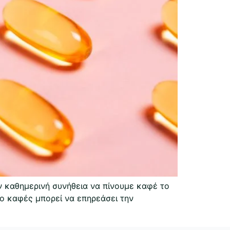
ν καθημερινή συνήθεια να πίνουμε καφέ το
 ο καφές μπορεί να επηρεάσει την