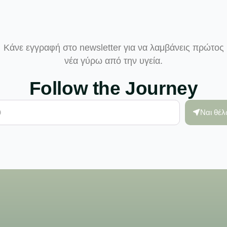
Κάνε εγγραφή στο newsletter για να λαμβάνεις πρώτος
νέα γύρω από την υγεία.
Follow the Journey
Ναι θέ