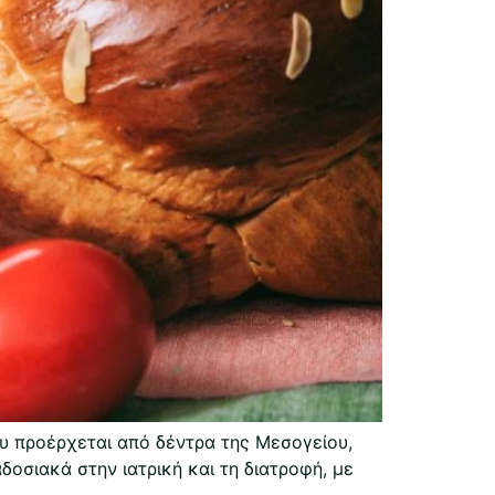
που προέρχεται από δέντρα της Μεσογείου,
αδοσιακά στην ιατρική και τη διατροφή, με