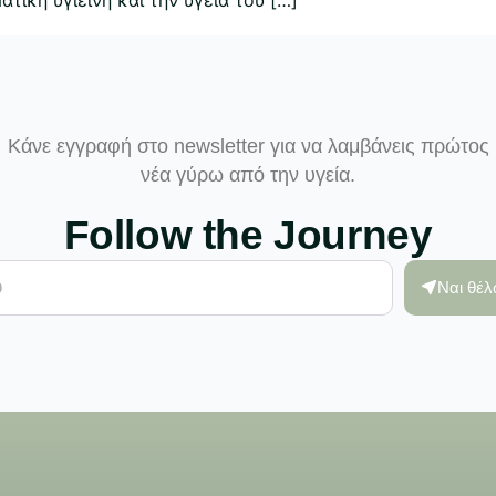
Κάνε εγγραφή στο newsletter για να λαμβάνεις πρώτος
νέα γύρω από την υγεία.
Follow the Journey
Ναι θέ