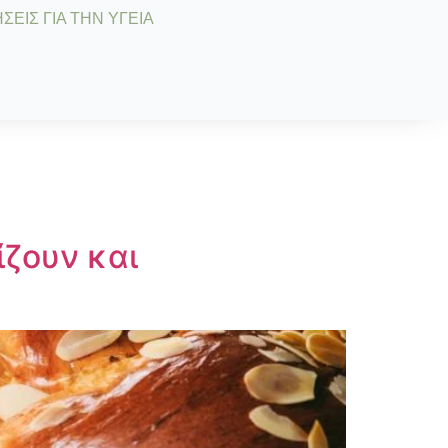
ΣΕΙΣ ΓΙΑ ΤΗΝ ΥΓΕΙΑ
ζουν και