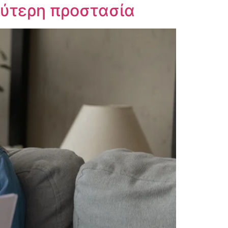
λύτερη προστασία