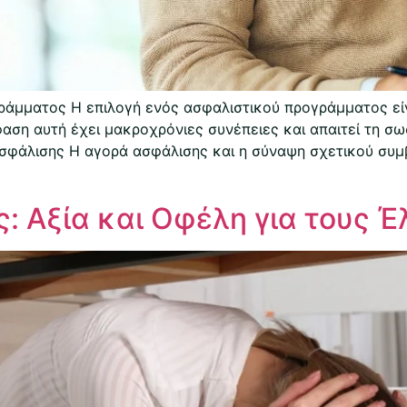
άμματος Η επιλογή ενός ασφαλιστικού προγράμματος είναι
αση αυτή έχει μακροχρόνιες συνέπειες και απαιτεί τη σ
φάλισης Η αγορά ασφάλισης και η σύναψη σχετικού συμβο
: Αξία και Οφέλη για τους 