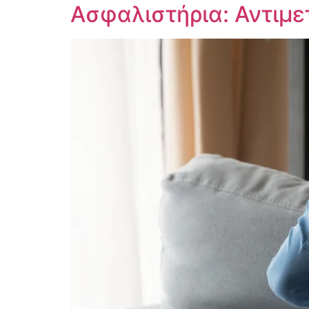
Ασφαλιστήρια: Αντιμ