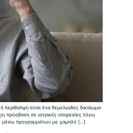
ή περίθαλψη είναι ένα θεμελιώδες δικαίωμα
ει πρόσβαση σε ιατρικές υπηρεσίες λόγω
εις μέσω προγραμμάτων με χαμηλό […]