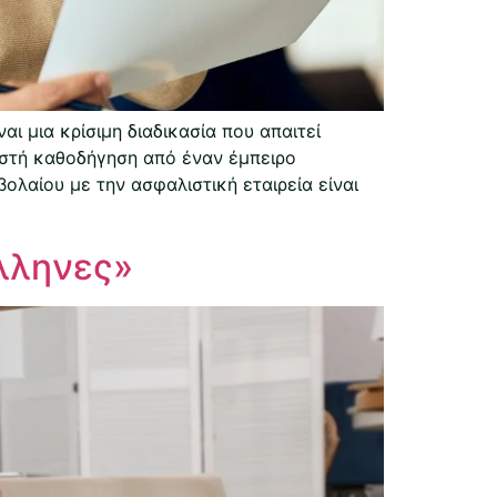
 μια κρίσιμη διαδικασία που απαιτεί
ωστή καθοδήγηση από έναν έμπειρο
λαίου με την ασφαλιστική εταιρεία είναι
Έλληνες»