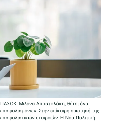
ΠΑΣΟΚ, Μιλένα Αποστολάκη, θέτει ένα
ν ασφαλισμένων. Στην επίκαιρη ερώτησή της
ν ασφαλιστικών εταιρειών. Η Νέα Πολιτική