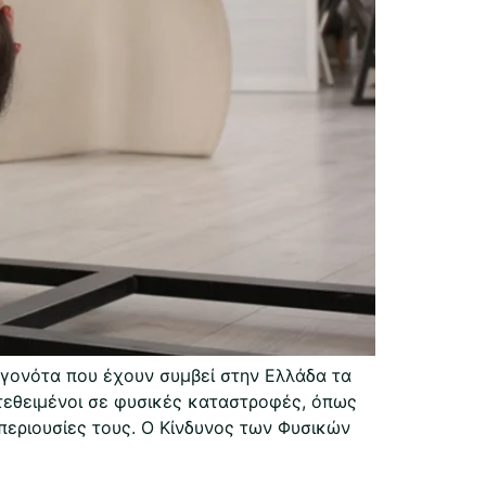
γονότα που έχουν συμβεί στην Ελλάδα τα
κτεθειμένοι σε φυσικές καταστροφές, όπως
περιουσίες τους. Ο Κίνδυνος των Φυσικών