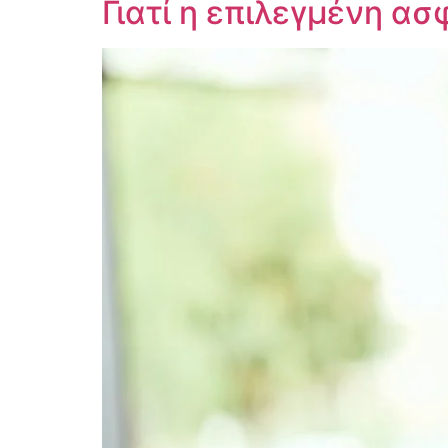
Γιατί η επιλεγμένη α