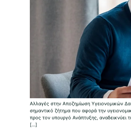
Αλλαγές στην Αποζημίωση Υγειονομικών Δαπ
σημαντικό ζήτημα που αφορά την υγειονομι
προς τον υπουργό Ανάπτυξης, αναδεικνύει τ
[…]