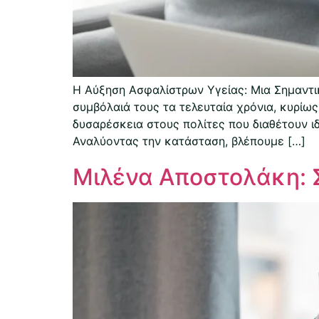
Η Αύξηση Ασφαλίστρων Υγείας: Μια Σημαντι
συμβόλαιά τους τα τελευταία χρόνια, κυρί
δυσαρέσκεια στους πολίτες που διαθέτουν ι
Αναλύοντας την κατάσταση, βλέπουμε […]
Μιλένα Αποστολάκη: 