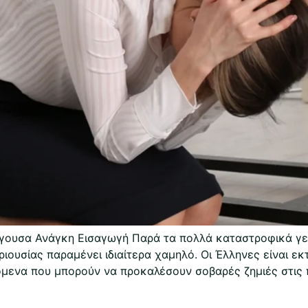
ίγουσα Ανάγκη Εισαγωγή Παρά τα πολλά καταστροφικά γε
ριουσίας παραμένει ιδιαίτερα χαμηλό. Οι Έλληνες είναι ε
όμενα που μπορούν να προκαλέσουν σοβαρές ζημιές στις 