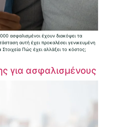
.000 ασφαλισμένοι έχουν διακόψει τα
τάσταση αυτή έχει προκαλέσει γενικευμένη
 Στοιχεία Πώς έχει αλλάξει το κόστος;
ης για ασφαλισμένους