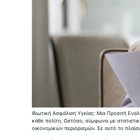
Ιδιωτική Ασφάλιση Υγείας: Μια Προσιτή Ενα
κάθε πολίτη. Ωστόσο, σύμφωνα με στατιστι
οικονομικών περιορισμών. Σε αυτό το πλαίσ