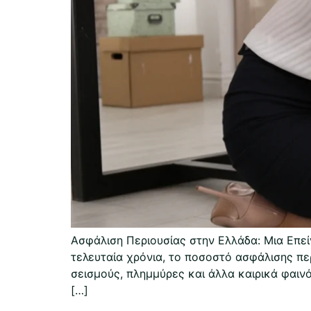
Ασφάλιση Περιουσίας στην Ελλάδα: Μια Επε
τελευταία χρόνια, το ποσοστό ασφάλισης πε
σεισμούς, πλημμύρες και άλλα καιρικά φαιν
[…]