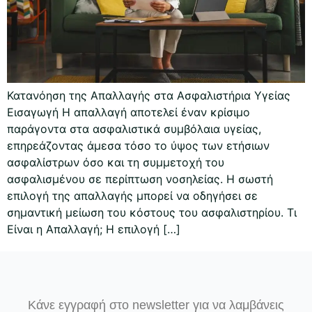
Κατανόηση της Απαλλαγής στα Ασφαλιστήρια Υγείας
Εισαγωγή Η απαλλαγή αποτελεί έναν κρίσιμο
παράγοντα στα ασφαλιστικά συμβόλαια υγείας,
επηρεάζοντας άμεσα τόσο το ύψος των ετήσιων
ασφαλίστρων όσο και τη συμμετοχή του
ασφαλισμένου σε περίπτωση νοσηλείας. Η σωστή
επιλογή της απαλλαγής μπορεί να οδηγήσει σε
σημαντική μείωση του κόστους του ασφαλιστηρίου. Τι
Είναι η Απαλλαγή; Η επιλογή […]
Κάνε εγγραφή στο newsletter για να λαμβάνεις