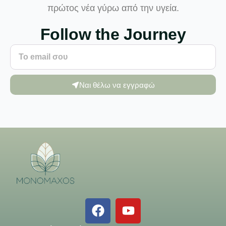
πρώτος νέα γύρω από την υγεία.
Follow the Journey
Ναι θέλω να εγγραφώ