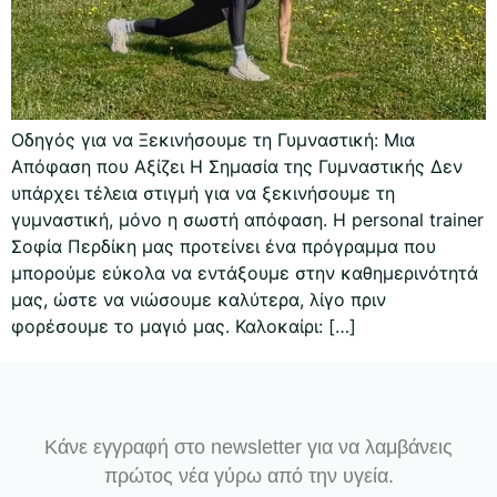
Οδηγός για να Ξεκινήσουμε τη Γυμναστική: Μια
Απόφαση που Αξίζει Η Σημασία της Γυμναστικής Δεν
υπάρχει τέλεια στιγμή για να ξεκινήσουμε τη
γυμναστική, μόνο η σωστή απόφαση. Η personal trainer
Σοφία Περδίκη μας προτείνει ένα πρόγραμμα που
μπορούμε εύκολα να εντάξουμε στην καθημερινότητά
μας, ώστε να νιώσουμε καλύτερα, λίγο πριν
φορέσουμε το μαγιό μας. Καλοκαίρι: […]
Κάνε εγγραφή στο newsletter για να λαμβάνεις
πρώτος νέα γύρω από την υγεία.