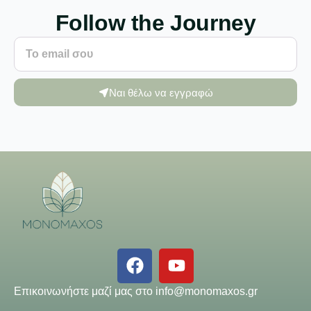
Follow the Journey
Ναι θέλω να εγγραφώ
Επικοινωνήστε μαζί μας στο
info@monomaxos.gr