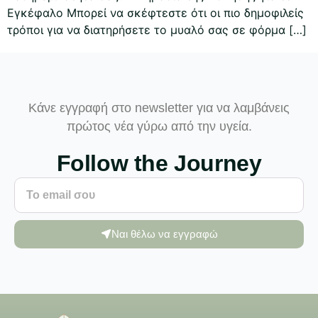
Εγκέφαλο Μπορεί να σκέφτεστε ότι οι πιο δημοφιλείς
τρόποι για να διατηρήσετε το μυαλό σας σε φόρμα […]
Κάνε εγγραφή στο newsletter για να λαμβάνεις
πρώτος νέα γύρω από την υγεία.
Follow the Journey
Ναι θέλω να εγγραφώ