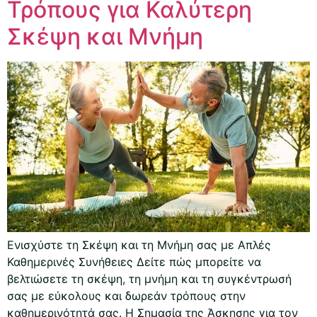
Τρόπους για Καλύτερη
Σκέψη και Μνήμη
Ενισχύστε τη Σκέψη και τη Μνήμη σας με Απλές
Καθημερινές Συνήθειες Δείτε πώς μπορείτε να
βελτιώσετε τη σκέψη, τη μνήμη και τη συγκέντρωσή
σας με εύκολους και δωρεάν τρόπους στην
καθημερινότητά σας. Η Σημασία της Άσκησης για τον