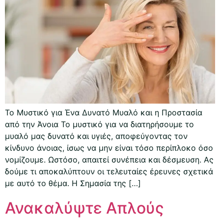
Το Μυστικό για Ένα Δυνατό Μυαλό και η Προστασία
από την Άνοια Το μυστικό για να διατηρήσουμε το
μυαλό μας δυνατό και υγιές, αποφεύγοντας τον
κίνδυνο άνοιας, ίσως να μην είναι τόσο περίπλοκο όσο
νομίζουμε. Ωστόσο, απαιτεί συνέπεια και δέσμευση. Ας
δούμε τι αποκαλύπτουν οι τελευταίες έρευνες σχετικά
με αυτό το θέμα. Η Σημασία της […]
Ανακαλύψτε Απλούς