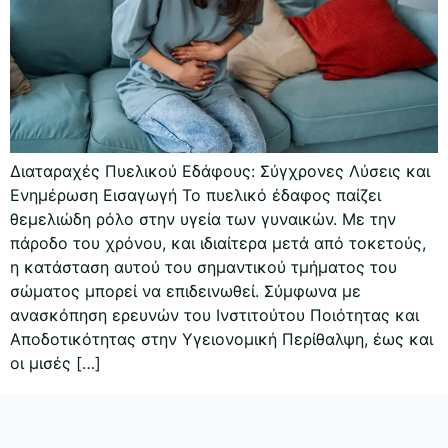
Διαταραχές Πυελικού Εδάφους: Σύγχρονες Λύσεις και
Ενημέρωση Εισαγωγή Το πυελικό έδαφος παίζει
θεμελιώδη ρόλο στην υγεία των γυναικών. Με την
πάροδο του χρόνου, και ιδιαίτερα μετά από τοκετούς,
η κατάσταση αυτού του σημαντικού τμήματος του
σώματος μπορεί να επιδεινωθεί. Σύμφωνα με
ανασκόπηση ερευνών του Ινστιτούτου Ποιότητας και
Αποδοτικότητας στην Υγειονομική Περίθαλψη, έως και
οι μισές […]