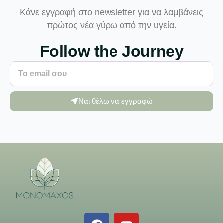
Κάνε εγγραφή στο newsletter για να λαμβάνεις
πρώτος νέα γύρω από την υγεία.
Follow the Journey
Ναι θέλω να εγγραφώ