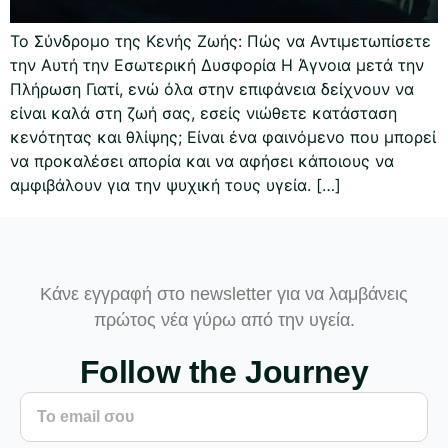
Το Σύνδρομο της Κενής Ζωής: Πώς να Αντιμετωπίσετε
την Αυτή την Εσωτερική Δυσφορία Η Άγνοια μετά την
Πλήρωση Γιατί, ενώ όλα στην επιφάνεια δείχνουν να
είναι καλά στη ζωή σας, εσείς νιώθετε κατάσταση
κενότητας και θλίψης; Είναι ένα φαινόμενο που μπορεί
να προκαλέσει απορία και να αφήσει κάποιους να
αμφιβάλουν για την ψυχική τους υγεία. […]
Κάνε εγγραφή στο newsletter για να λαμβάνεις
πρώτος νέα γύρω από την υγεία.
Follow the Journey