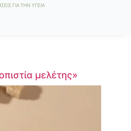
ΣΕΙΣ ΓΙΑ ΤΗΝ ΥΓΕΙΑ
οπιστία μελέτης»