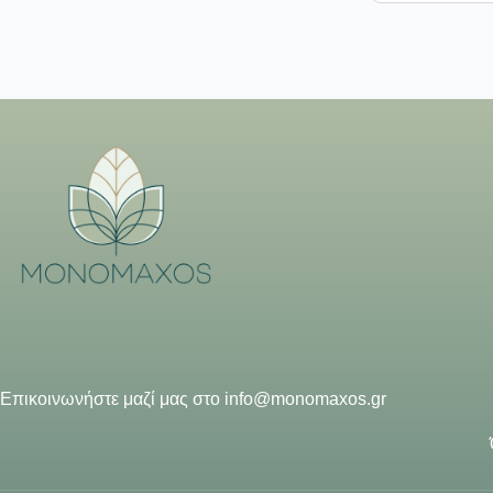
Επικοινωνήστε μαζί μας στο
info@monomaxos.gr