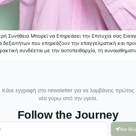
ή Συνήθεια Μπορεί να Επηρεάσει την Επιτυχία σας Εισαγ
 δεξιοτήτων που επηρεάζουν την επαγγελματική και προσω
ακτική συνδέεται με την αυτοπειθαρχία, τη συναισθηματ
Κάνε εγγραφή στο newsletter για να λαμβάνεις πρώτος
νέα γύρω από την υγεία.
Follow the Journey
Ναι θέ