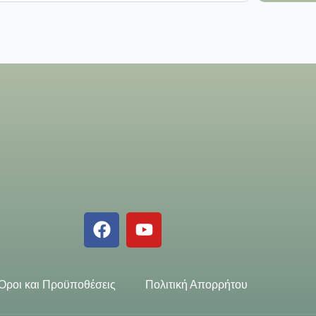
Όροι και Προϋποθέσεις
Πολιτική Απορρήτου