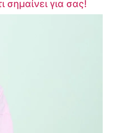
 σημαίνει για σας!