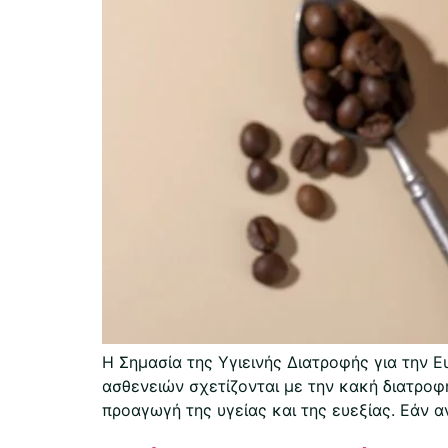
Η Σημασία της Υγιεινής Διατροφής για την 
ασθενειών σχετίζονται με την κακή διατροφή
προαγωγή της υγείας και της ευεξίας. Εάν 