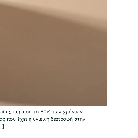
είας, περίπου το 80% των χρόνιων
ας που έχει η υγιεινή διατροφή στην
…]