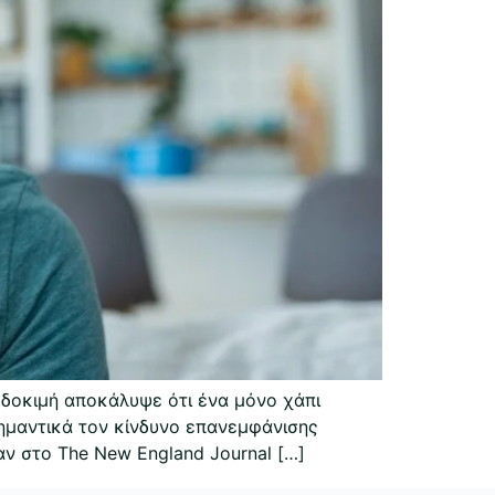
 δοκιμή αποκάλυψε ότι ένα μόνο χάπι
σημαντικά τον κίνδυνο επανεμφάνισης
αν στο The New England Journal […]