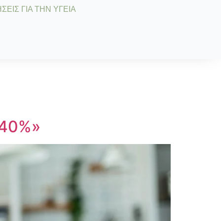
ΣΕΙΣ ΓΙΑ ΤΗΝ ΥΓΕΙΑ
 40%»