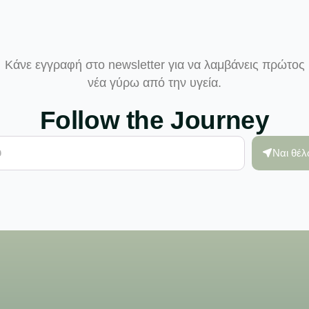
Κάνε εγγραφή στο newsletter για να λαμβάνεις πρώτος
νέα γύρω από την υγεία.
Follow the Journey
Ναι θέ