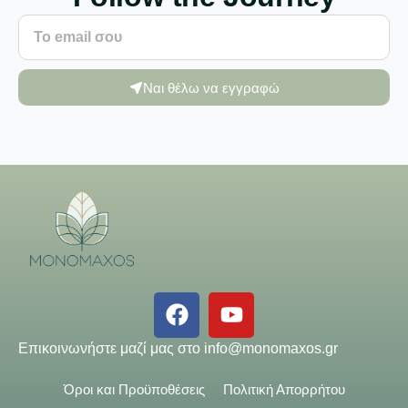
Ναι θέλω να εγγραφώ
Επικοινωνήστε μαζί μας στο
info@monomaxos.gr
Όροι και Προϋποθέσεις
Πολιτική Απορρήτου