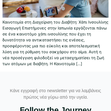
Καινοτομία στη Διαχείριση του Διαβήτη: Χάπι Ινσουλίνης
Εισαγωγή Επιστήμονες στην Ιαπωνία εργάζονται πάνω
σε ένα καινοτόμο χάπι ινσουλίνης που έχει τη
δυνατότητα να αντικαταστήσει τις ενέσεις,
προσφέροντας μια πιο εύκολη και αποτελεσματική
λύση για τη ρύθμιση του σακχάρου στο αίμα. Αυτή η
νέα προσέγγιση φιλοδοξεί να μετασχηματίσει τη ζωή
των ατόμων με διαβήτη. Η Καινοτομία […]
Κάνε εγγραφή στο newsletter για να λαμβάνεις
πρώτος νέα γύρω από την υγεία.
Follow the Journey