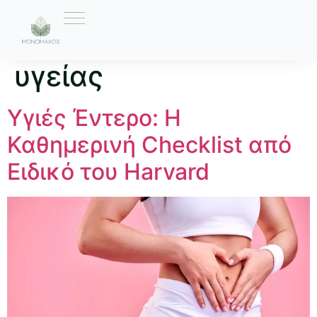
Ετικέτα:
checklist
υγείας
Υγιές Έντερο: Η
Καθημερινή Checklist από
Ειδικό του Harvard