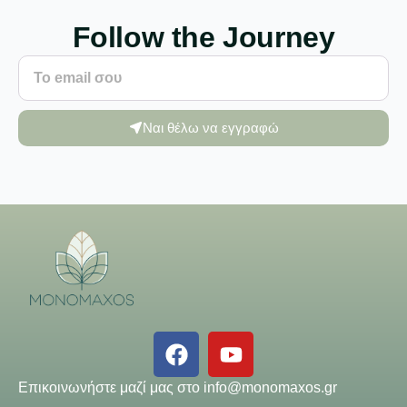
Follow the Journey
Ναι θέλω να εγγραφώ
Επικοινωνήστε μαζί μας στο
info@monomaxos.gr