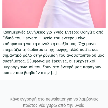
Καθημερινές Συνήθειες για Υγιές Έντερο: Οδηγίες από
Ειδικό του Harvard Η υγεία του εντέρου είναι
καθοριστική για τη συνολική ευεξία μας. Όχι μόνο
επηρεάζει τη διαδικασία της πέψης, αλλά παίζει και
σημαντικό ρόλο στην ρύθμιση του ανοσοποιητικού μας
συστήματος. Σύμφωνα με έρευνες, οι ευεργετικοί
μικροοργανισμοί που ζουν στο έντερό μας παράγουν
ουσίες που βοηθούν στην […]
Κάνε εγγραφή στο newsletter για να λαμβάνεις
πρώτος νέα γύρω από την υγεία.