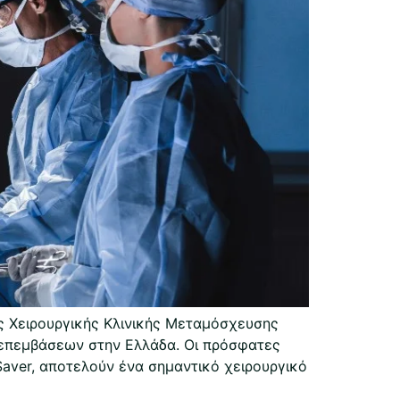
 Χειρουργικής Κλινικής Μεταμόσχευσης
 επεμβάσεων στην Ελλάδα. Οι πρόσφατες
Saver, αποτελούν ένα σημαντικό χειρουργικό