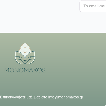
Επικοινωνήστε μαζί μας στο
info@monomaxos.gr