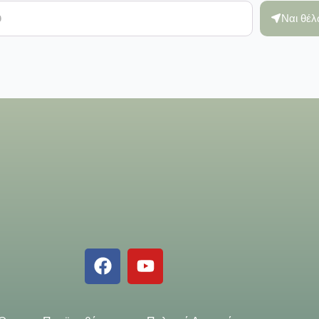
Ναι θέ