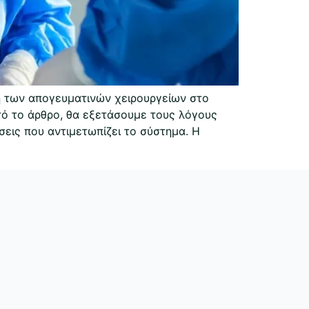
ή των απογευματινών χειρουργείων στο
τό το άρθρο, θα εξετάσουμε τους λόγους
εις που αντιμετωπίζει το σύστημα. Η