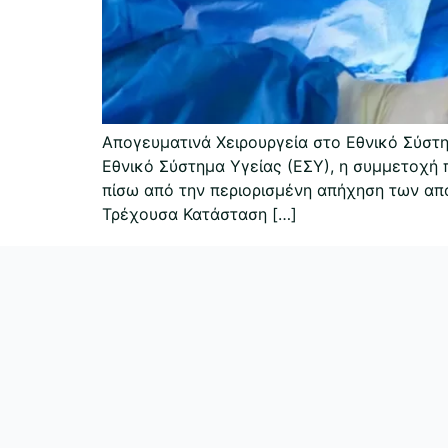
Απογευματινά Χειρουργεία στο Εθνικό Σύστ
Εθνικό Σύστημα Υγείας (ΕΣΥ), η συμμετοχή 
πίσω από την περιορισμένη απήχηση των απο
Τρέχουσα Κατάσταση […]