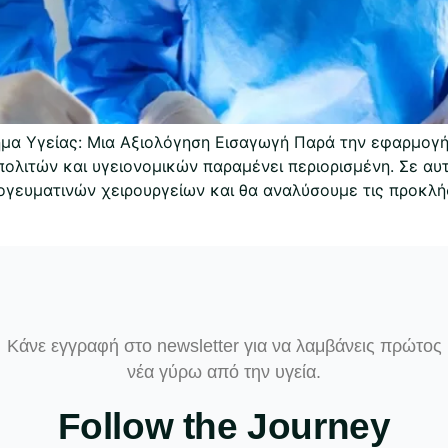
ημα Υγείας: Μια Αξιολόγηση Εισαγωγή Παρά την εφαρμογ
πολιτών και υγειονομικών παραμένει περιορισμένη. Σε αυ
γευματινών χειρουργείων και θα αναλύσουμε τις προκλήσ
Κάνε εγγραφή στο newsletter για να λαμβάνεις πρώτος
νέα γύρω από την υγεία.
Follow the Journey