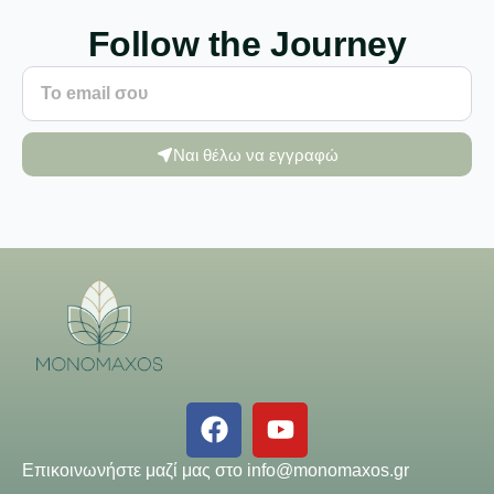
Follow the Journey
Ναι θέλω να εγγραφώ
Επικοινωνήστε μαζί μας στο
info@monomaxos.gr