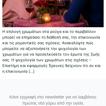
Η επιλογή χρωμάτων στα ρούχα και το περιβάλλον
μπορεί να επηρεάσει τη διάθεσή σας, την επικοινωνία
και τις ρομαντικές σας σχέσεις. Ανακαλύψτε πώς
μπορείτε να αξιοποιήσετε την ψυχολογία των
χρωμάτων για να προσελκύσετε τον έρωτα της ζωής
σας. Η ψυχολογία των χρωμάτων στις σχέσεις –
Επιστήμη και εφαρμογές Έρευνες δείχνουν ότι αν και
η επικοινωνία […]
Κάνε εγγραφή στο newsletter για να λαμβάνεις
πρώτος νέα γύρω από την υγεία.