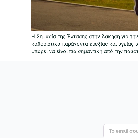
Η Σημασία της Έντασης στην Άσκηση για τη
καθοριστικό παράγοντα ευεξίας και υγείας σ
μπορεί να είναι πιο σημαντική από την ποσό