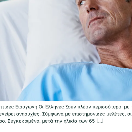
τικές Εισαγωγή Οι Έλληνες ζουν πλέον περισσότερο, με 
εγείρει ανησυχίες. Σύμφωνα με επιστημονικές μελέτες, ο
ο. Συγκεκριμένα, μετά την ηλικία των 65 […]