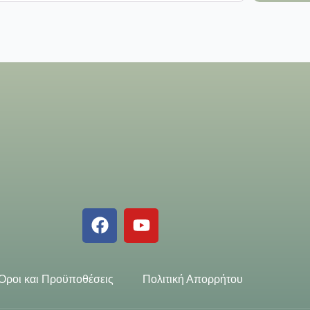
Όροι και Προϋποθέσεις
Πολιτική Απορρήτου