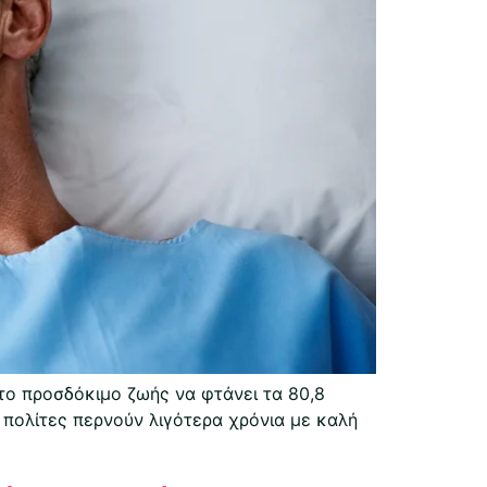
το προσδόκιμο ζωής να φτάνει τα 80,8
ι πολίτες περνούν λιγότερα χρόνια με καλή