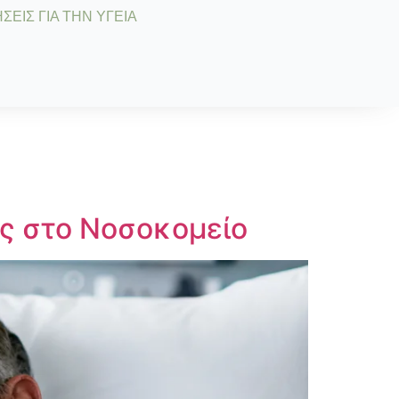
ΣΕΙΣ ΓΙΑ ΤΗΝ ΥΓΕΙΑ
ες στο Νοσοκομείο