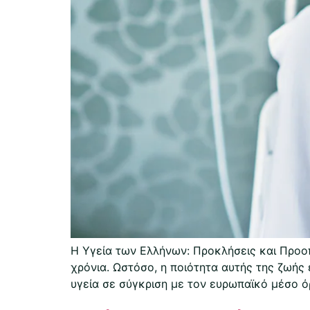
Η Υγεία των Ελλήνων: Προκλήσεις και Προοπ
χρόνια. Ωστόσο, η ποιότητα αυτής της ζωής 
υγεία σε σύγκριση με τον ευρωπαϊκό μέσο όρ