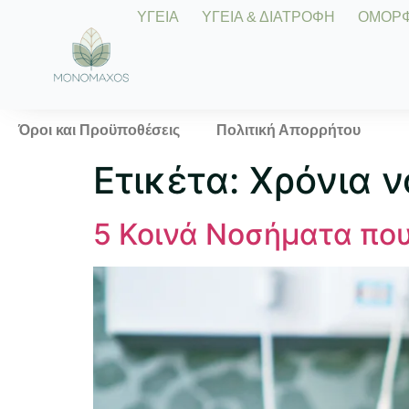
ΥΓΕΙΑ
ΥΓΕΙΑ & ΔΙΑΤΡΟΦΗ
ΟΜΟΡΦΙ
Όροι και Προϋποθέσεις
Πολιτική Απορρήτου
Ετικέτα:
Χρόνια 
5 Κοινά Νοσήματα που