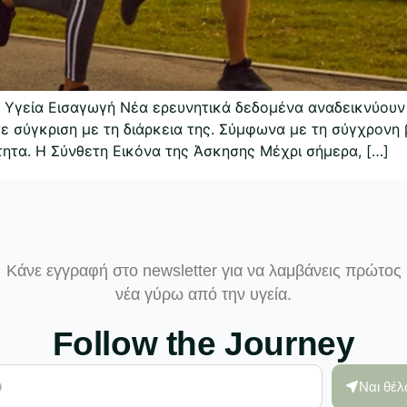
ν Υγεία Εισαγωγή Νέα ερευνητικά δεδομένα αναδεικνύουν
ε σύγκριση με τη διάρκεια της. Σύμφωνα με τη σύγχρονη 
τητα. Η Σύνθετη Εικόνα της Άσκησης Μέχρι σήμερα, […]
Κάνε εγγραφή στο newsletter για να λαμβάνεις πρώτος
νέα γύρω από την υγεία.
Follow the Journey
Ναι θέ