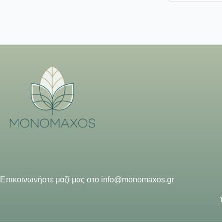
Επικοινωνήστε μαζί μας στο
info@monomaxos.gr