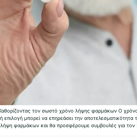
ύ; Καθορίζοντας τον σωστό χρόνο λήψης φαρμάκων Ο χρό
 επιλογή μπορεί να επηρεάσει την αποτελεσματικότητα τ
 λήψη φαρμάκων και θα προσφέρουμε συμβουλές για τον 