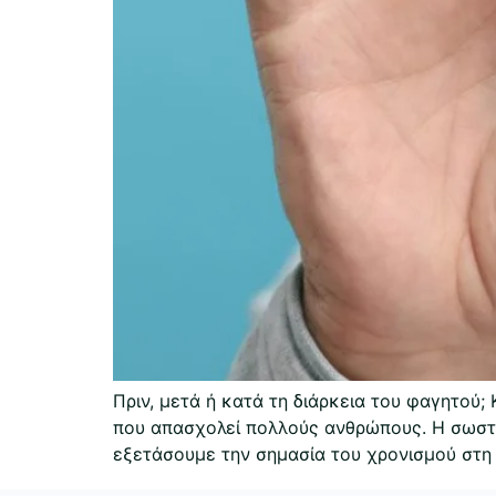
Πριν, μετά ή κατά τη διάρκεια του φαγητο
που απασχολεί πολλούς ανθρώπους. Η σωστή
εξετάσουμε την σημασία του χρονισμού στη