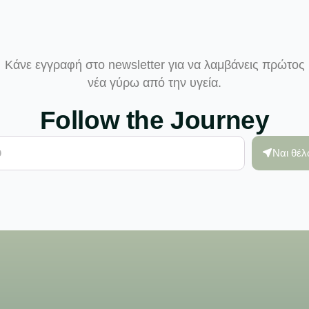
Κάνε εγγραφή στο newsletter για να λαμβάνεις πρώτος
νέα γύρω από την υγεία.
Follow the Journey
Ναι θέ