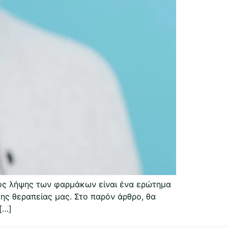
νος λήψης των φαρμάκων είναι ένα ερώτημα
ης θεραπείας μας. Στο παρόν άρθρο, θα
[…]