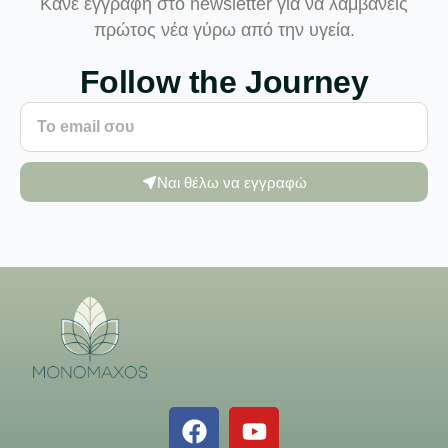
Κάνε εγγραφή στο newsletter για να λαμβάνεις
πρώτος νέα γύρω από την υγεία.
Follow the Journey
Ναι θέλω να εγγραφώ