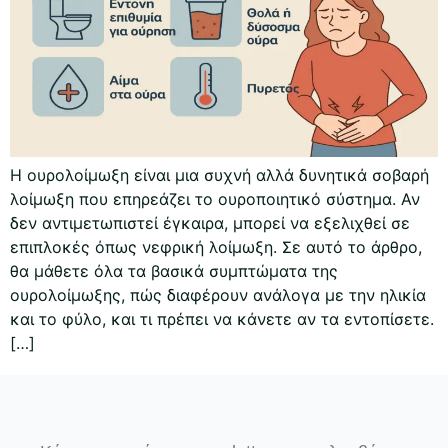
Η ουρολοίμωξη είναι μια συχνή αλλά δυνητικά σοβαρή
λοίμωξη που επηρεάζει το ουροποιητικό σύστημα. Αν
δεν αντιμετωπιστεί έγκαιρα, μπορεί να εξελιχθεί σε
επιπλοκές όπως νεφρική λοίμωξη. Σε αυτό το άρθρο,
θα μάθετε όλα τα βασικά συμπτώματα της
ουρολοίμωξης, πώς διαφέρουν ανάλογα με την ηλικία
και το φύλο, και τι πρέπει να κάνετε αν τα εντοπίσετε.
[…]