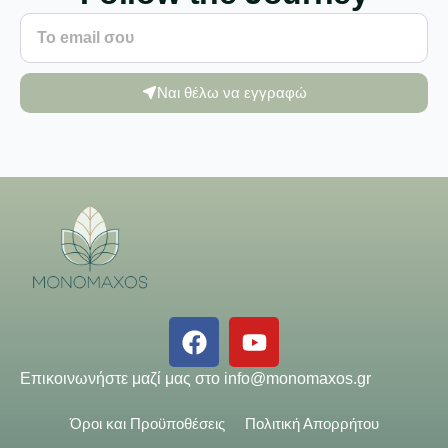
Ναι θέλω να εγγραφώ
Επικοινωνήστε μαζί μας στο
info@monomaxos.gr
Όροι και Προϋποθέσεις
Πολιτική Απορρήτου