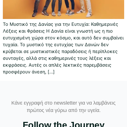
Το Μυστικό της Δανίας για την Ευτυχία: Καθημερινές
Λέξεις και Φράσεις Η Δανία είναι γνωστή ως η πιο
ευτυχισμένη χώρα στον κόσμο, και αυτό δεν συμβαίνει
τυχαία. Το μυστικό της ευτυχίας των Δανών δεν
κρύβεται σε μυστικιστικές παραδόσεις ή περίπλοκες
συνταγές, αλλά στις καθημερινές τους λέξεις και
εκφράσεις. Αυτές οι απλές λεκτικές παρεμβάσεις
προσφέρουν άνεση, […]
Κάνε εγγραφή στο newsletter για να λαμβάνεις
πρώτος νέα γύρω από την υγεία.
Follow the Journey