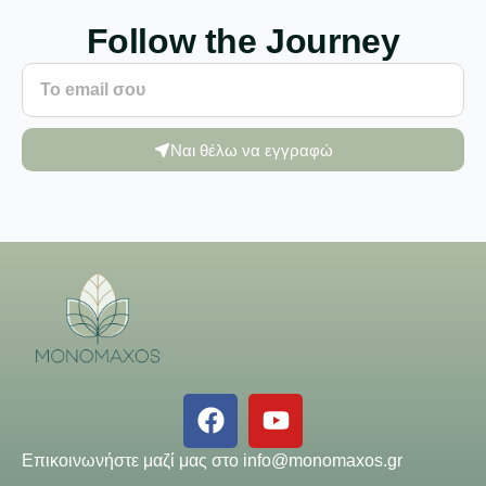
Follow the Journey
Ναι θέλω να εγγραφώ
Επικοινωνήστε μαζί μας στο
info@monomaxos.gr