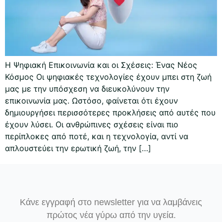
Η Ψηφιακή Επικοινωνία και οι Σχέσεις: Ένας Νέος
Κόσμος Οι ψηφιακές τεχνολογίες έχουν μπει στη ζωή
μας με την υπόσχεση να διευκολύνουν την
επικοινωνία μας. Ωστόσο, φαίνεται ότι έχουν
δημιουργήσει περισσότερες προκλήσεις από αυτές που
έχουν λύσει. Οι ανθρώπινες σχέσεις είναι πιο
περίπλοκες από ποτέ, και η τεχνολογία, αντί να
απλουστεύει την ερωτική ζωή, την […]
Κάνε εγγραφή στο newsletter για να λαμβάνεις
πρώτος νέα γύρω από την υγεία.