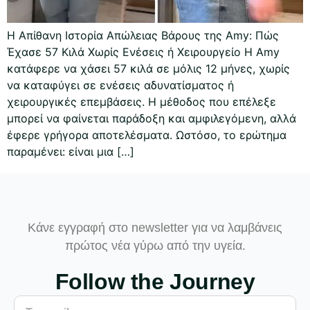
Η Απίθανη Ιστορία Απώλειας Βάρους της Amy: Πώς
Έχασε 57 Κιλά Χωρίς Ενέσεις ή Χειρουργείο Η Amy
κατάφερε να χάσει 57 κιλά σε μόλις 12 μήνες, χωρίς
να καταφύγει σε ενέσεις αδυνατίσματος ή
χειρουργικές επεμβάσεις. Η μέθοδος που επέλεξε
μπορεί να φαίνεται παράδοξη και αμφιλεγόμενη, αλλά
έφερε γρήγορα αποτελέσματα. Ωστόσο, το ερώτημα
παραμένει: είναι μια […]
Κάνε εγγραφή στο newsletter για να λαμβάνεις
πρώτος νέα γύρω από την υγεία.
Follow the Journey