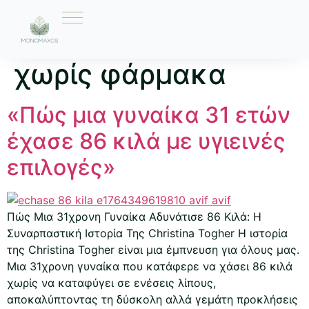
Ετικέτα:
δίαιτα
χωρίς φάρμακα
«Πώς μια γυναίκα 31 ετών
έχασε 86 κιλά με υγιεινές
επιλογές»
Πώς Μια 31χρονη Γυναίκα Αδυνάτισε 86 Κιλά: Η
Συναρπαστική Ιστορία Της Christina Togher Η ιστορία
της Christina Togher είναι μια έμπνευση για όλους μας.
Μια 31χρονη γυναίκα που κατάφερε να χάσει 86 κιλά
χωρίς να καταφύγει σε ενέσεις λίπους,
αποκαλύπτοντας τη δύσκολη αλλά γεμάτη προκλήσεις