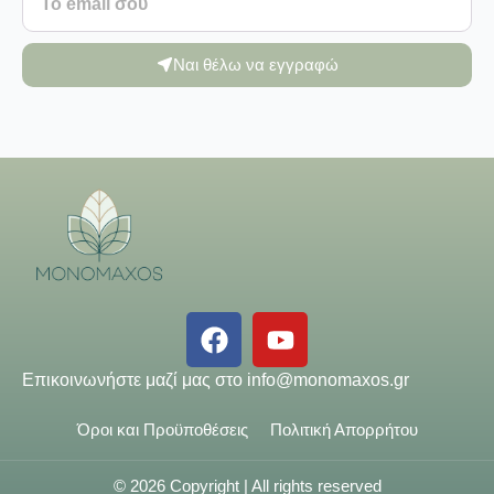
Ναι θέλω να εγγραφώ
Επικοινωνήστε μαζί μας στο
info@monomaxos.gr
Όροι και Προϋποθέσεις
Πολιτική Απορρήτου
© 2026 Copyright | All rights reserved