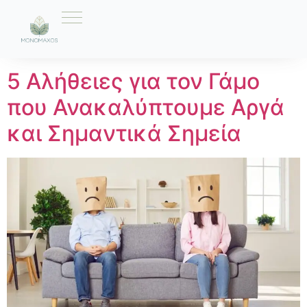
Ετικέτα:
Διάλογος
5 Αλήθειες για τον Γάμο
που Ανακαλύπτουμε Αργά
και Σημαντικά Σημεία