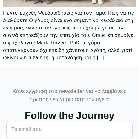
Πέντε Συχνές Ψευδαισθήσεις για τον Γάμο: Πώς να τις
Διαλύσετε Ο γάμος είναι ένα σημαντικό κεφάλαιο στη
ζωή μας, αλλά οι αντιλήψεις που έχουμε γι’ αυτόν
συχνά επηρεάζουν την επιτυχία του. Όπως επισημαίνει
ο ψυχολόγος Mark Travers, PhD, οι γάμοι
αποτυγχάνουν όχι επειδή χάνεται η αγάπη, αλλά γιατί
φθίνουν η σύνδεση, η κατανόηση και η […]
Κάνε εγγραφή στο newsletter για να λαμβάνεις
πρώτος νέα γύρω από την υγεία.
Follow the Journey