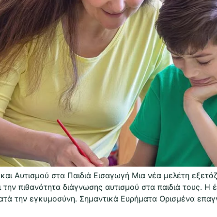
ι Αυτισμού στα Παιδιά Εισαγωγή Μια νέα μελέτη εξετάζ
την πιθανότητα διάγνωσης αυτισμού στα παιδιά τους. Η έ
κατά την εγκυμοσύνη. Σημαντικά Ευρήματα Ορισμένα επαγ