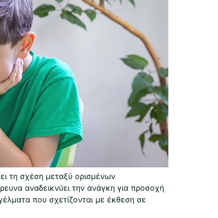
ει τη σχέση μεταξύ ορισμένων
ρευνα αναδεικνύει την ανάγκη για προσοχή
γέλματα που σχετίζονται με έκθεση σε