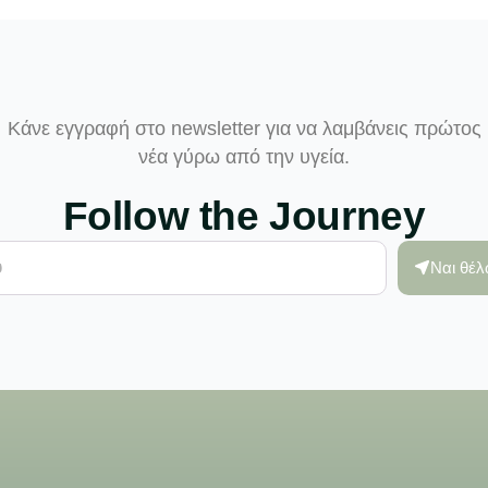
Κάνε εγγραφή στο newsletter για να λαμβάνεις πρώτος
νέα γύρω από την υγεία.
Follow the Journey
Ναι θέ