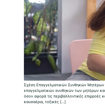
Σχέση Επαγγελματικών Συνθηκών Μητέρων κα
επαγγελματικών συνθηκών των μητέρων και 
όσον αφορά τις περιβαλλοντικές επιρροές 
καυσαέρια, τοξικές […]