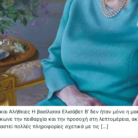
 και Αλήθειες Η βασίλισσα Ελισάβετ Β’ δεν ήταν μόνο η
ωνε την πειθαρχία και την προσοχή στη λεπτομέρεια, ακό
αστεί πολλές πληροφορίες σχετικά με τις […]