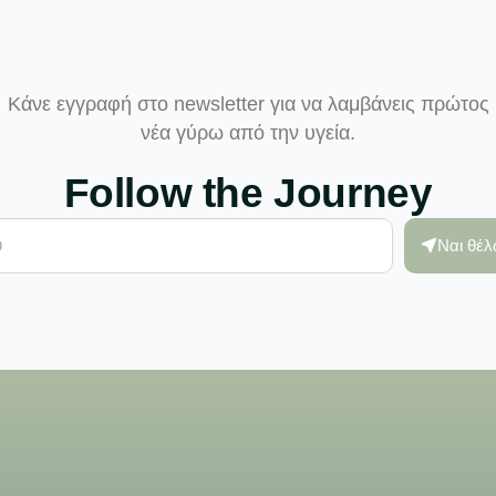
Κάνε εγγραφή στο newsletter για να λαμβάνεις πρώτος
νέα γύρω από την υγεία.
Follow the Journey
Ναι θέ