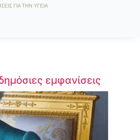
ΣΕΙΣ ΓΙΑ ΤΗΝ ΥΓΕΙΑ
δημόσιες εμφανίσεις