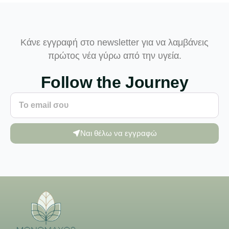
Κάνε εγγραφή στο newsletter για να λαμβάνεις
πρώτος νέα γύρω από την υγεία.
Follow the Journey
Ναι θέλω να εγγραφώ