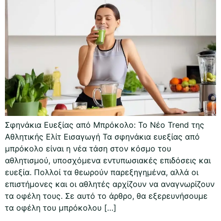
Σφηνάκια Ευεξίας από Μπρόκολο: Το Νέο Trend της
Αθλητικής Ελίτ Εισαγωγή Τα σφηνάκια ευεξίας από
μπρόκολο είναι η νέα τάση στον κόσμο του
αθλητισμού, υποσχόμενα εντυπωσιακές επιδόσεις και
ευεξία. Πολλοί τα θεωρούν παρεξηγημένα, αλλά οι
επιστήμονες και οι αθλητές αρχίζουν να αναγνωρίζουν
τα οφέλη τους. Σε αυτό το άρθρο, θα εξερευνήσουμε
τα οφέλη του μπρόκολου […]