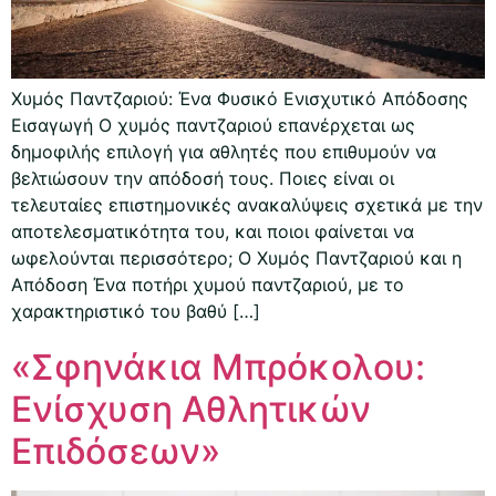
Χυμός Παντζαριού: Ένα Φυσικό Ενισχυτικό Απόδοσης
Εισαγωγή Ο χυμός παντζαριού επανέρχεται ως
δημοφιλής επιλογή για αθλητές που επιθυμούν να
βελτιώσουν την απόδοσή τους. Ποιες είναι οι
τελευταίες επιστημονικές ανακαλύψεις σχετικά με την
αποτελεσματικότητα του, και ποιοι φαίνεται να
ωφελούνται περισσότερο; Ο Χυμός Παντζαριού και η
Απόδοση Ένα ποτήρι χυμού παντζαριού, με το
χαρακτηριστικό του βαθύ […]
«Σφηνάκια Μπρόκολου:
Ενίσχυση Αθλητικών
Επιδόσεων»