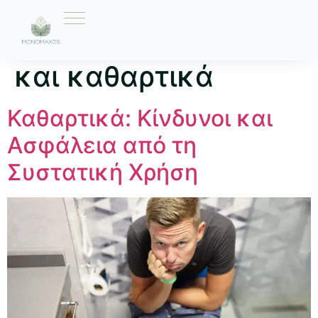
Ετικέτα:
διατροφή
και καθαρτικά
Καθαρτικά: Κίνδυνοι και
Ασφάλεια από τη
Συστατική Χρήση