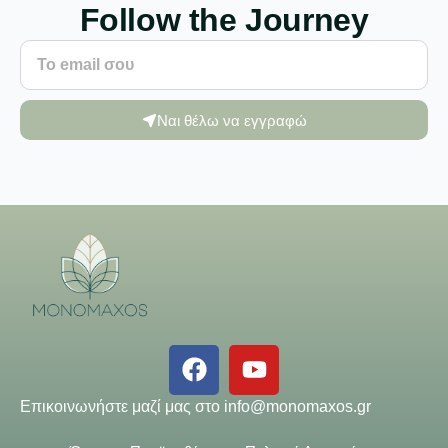
Follow the Journey
Ναι θέλω να εγγραφώ
Επικοινωνήστε μαζί μας στο
info@monomaxos.gr