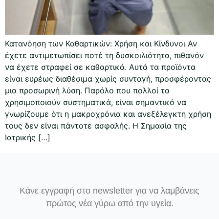
Κατανόηση των Καθαρτικών: Χρήση και Κίνδυνοι Αν
έχετε αντιμετωπίσει ποτέ τη δυσκοιλιότητα, πιθανόν
να έχετε στραφεί σε καθαρτικά. Αυτά τα προϊόντα
είναι ευρέως διαθέσιμα χωρίς συνταγή, προσφέροντας
μια προσωρινή λύση. Παρόλο που πολλοί τα
χρησιμοποιούν συστηματικά, είναι σημαντικό να
γνωρίζουμε ότι η μακροχρόνια και ανεξέλεγκτη χρήση
τους δεν είναι πάντοτε ασφαλής. Η Σημασία της
Ιατρικής […]
Κάνε εγγραφή στο newsletter για να λαμβάνεις
πρώτος νέα γύρω από την υγεία.