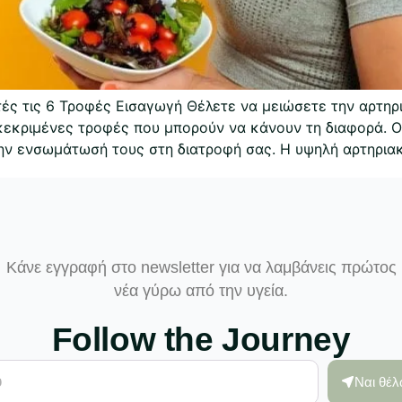
ές τις 6 Τροφές Εισαγωγή Θέλετε να μειώσετε την αρτηρι
γκεκριμένες τροφές που μπορούν να κάνουν τη διαφορά. Ο
την ενσωμάτωσή τους στη διατροφή σας. Η υψηλή αρτηρια
Κάνε εγγραφή στο newsletter για να λαμβάνεις πρώτος
νέα γύρω από την υγεία.
Follow the Journey
Ναι θέ