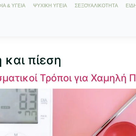
Α & ΥΓΕΙΑ
ΨΥΧΙΚΗ ΥΓΕΙΑ
ΣΕΞΟΥΑΛΙΚΟΤΗΤΑ
ΕΙΔΗ
 και πίεση
ματικοί Τρόποι για Χαμηλή Π