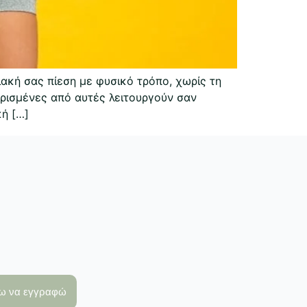
ακή σας πίεση με φυσικό τρόπο, χωρίς τη
ρισμένες από αυτές λειτουργούν σαν
κή […]
λω να εγγραφώ