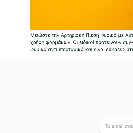
Μειώστε την Αρτηριακή Πίεση Φυσικά με Αυτ
χρήση φαρμάκων; Οι ειδικοί προτείνουν συ
φυσικά αντιυπερτασικά και είναι εύκολες σ