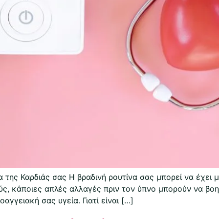
α της Καρδιάς σας Η βραδινή ρουτίνα σας μπορεί να έχει 
ούς, κάποιες απλές αλλαγές πριν τον ύπνο μπορούν να βο
αγγειακή σας υγεία. Γιατί είναι […]