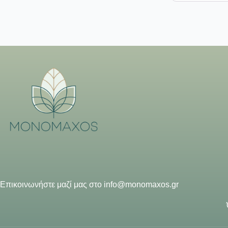
Επικοινωνήστε μαζί μας στο
info@monomaxos.gr