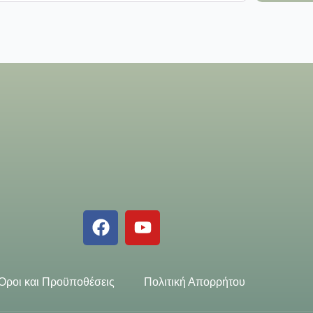
Όροι και Προϋποθέσεις
Πολιτική Απορρήτου