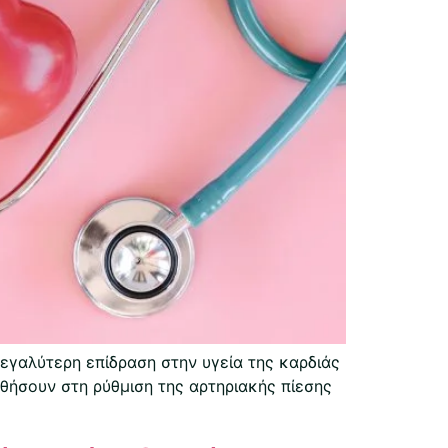
μεγαλύτερη επίδραση στην υγεία της καρδιάς
ηθήσουν στη ρύθμιση της αρτηριακής πίεσης