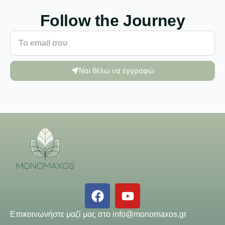
Follow the Journey
Ναι θέλω να εγγραφώ
Επικοινωνήστε μαζί μας στο
info@monomaxos.gr