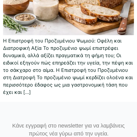
Η Επιστροφή του Προζυμένιου Ψωμιού: Οφέλη και
Διατροφική Αξία Το προζυμένιο ψωμί επιστρέφει
δυναμικά, αλλά αξίζει πραγματικά τη φήμη του; Οι
ειδικοί εξηγούν πώς επηρεάζει την υγεία, την πέψη και
το σάκχαρο στο αίμα. Η Επιστροφή του Προζυμένιου
στη Διατροφή Το προζυμένιο ψωμί κερδίζει ολοένα και
περισσότερο έδαφος ως μια γαστρονομική τάση που
έχει και […]
Κάνε εγγραφή στο newsletter για να λαμβάνεις
πρώτος νέα γύρω από την υγεία.