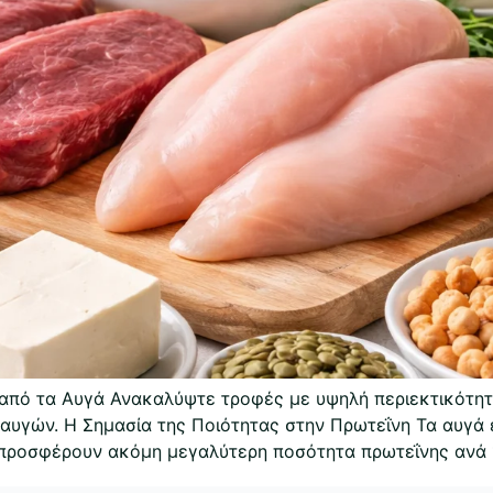
 από τα Αυγά Ανακαλύψτε τροφές με υψηλή περιεκτικότητ
αυγών. Η Σημασία της Ποιότητας στην Πρωτεΐνη Τα αυγά 
προσφέρουν ακόμη μεγαλύτερη ποσότητα πρωτεΐνης ανά 1