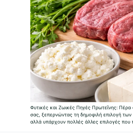
Φυτικές και Ζωικές Πηγές Πρωτεΐνης: Πέρα
σας, ξεπερνώντας τη δημοφιλή επιλογή των 
αλλά υπάρχουν πολλές άλλες επιλογές που 