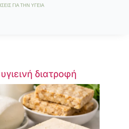
ΣΕΙΣ ΓΙΑ ΤΗΝ ΥΓΕΙΑ
 υγιεινή διατροφή