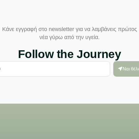
Κάνε εγγραφή στο newsletter για να λαμβάνεις πρώτος
νέα γύρω από την υγεία.
Follow the Journey
Ναι θέ