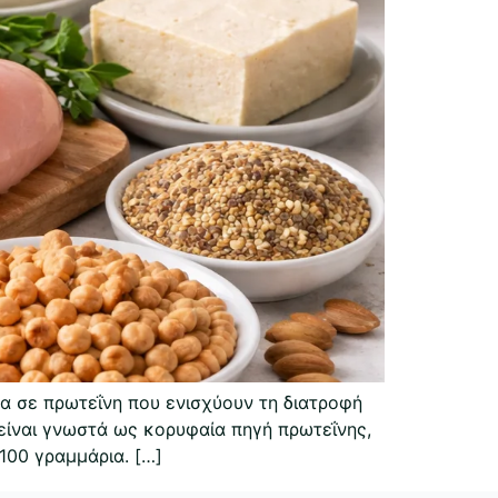
α σε πρωτεΐνη που ενισχύουν τη διατροφή
είναι γνωστά ως κορυφαία πηγή πρωτεΐνης,
00 γραμμάρια. […]