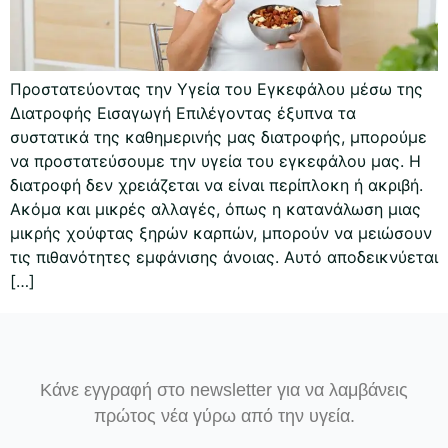
Προστατεύοντας την Υγεία του Εγκεφάλου μέσω της
Διατροφής Εισαγωγή Επιλέγοντας έξυπνα τα
συστατικά της καθημερινής μας διατροφής, μπορούμε
να προστατεύσουμε την υγεία του εγκεφάλου μας. Η
διατροφή δεν χρειάζεται να είναι περίπλοκη ή ακριβή.
Ακόμα και μικρές αλλαγές, όπως η κατανάλωση μιας
μικρής χούφτας ξηρών καρπών, μπορούν να μειώσουν
τις πιθανότητες εμφάνισης άνοιας. Αυτό αποδεικνύεται
[…]
Κάνε εγγραφή στο newsletter για να λαμβάνεις
πρώτος νέα γύρω από την υγεία.