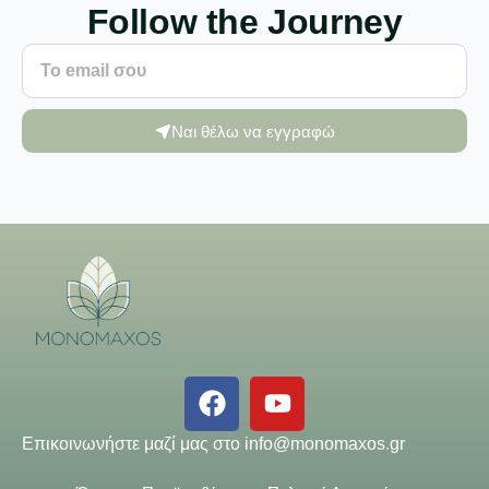
Follow the Journey
Ναι θέλω να εγγραφώ
Επικοινωνήστε μαζί μας στο
info@monomaxos.gr