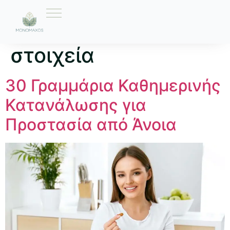
Ετικέτα:
διατροφικά
στοιχεία
30 Γραμμάρια Καθημερινής
Κατανάλωσης για
Προστασία από Άνοια