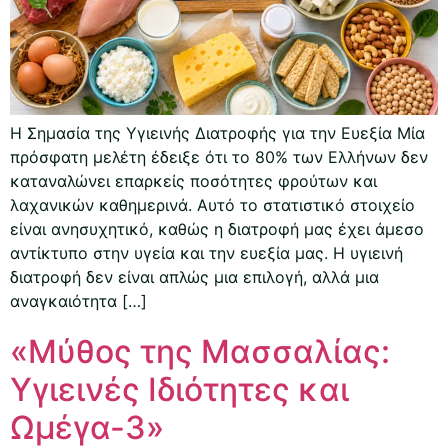
Η Σημασία της Υγιεινής Διατροφής για την Ευεξία Μία
πρόσφατη μελέτη έδειξε ότι το 80% των Ελλήνων δεν
καταναλώνει επαρκείς ποσότητες φρούτων και
λαχανικών καθημερινά. Αυτό το στατιστικό στοιχείο
είναι ανησυχητικό, καθώς η διατροφή μας έχει άμεσο
αντίκτυπο στην υγεία και την ευεξία μας. Η υγιεινή
διατροφή δεν είναι απλώς μια επιλογή, αλλά μια
αναγκαιότητα […]
«Μύθος της Μασσαλίας:
Υγιεινές Ιδιότητες και
Ωμέγα-3»