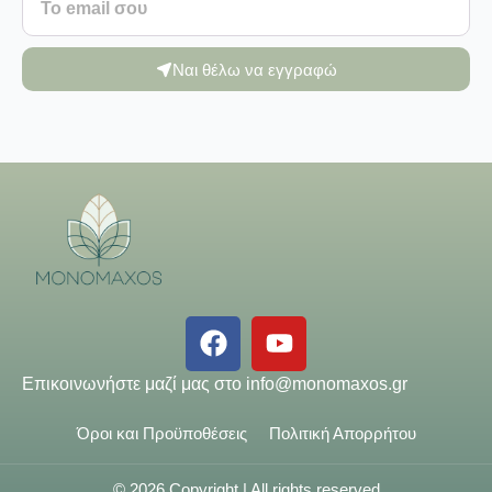
Ναι θέλω να εγγραφώ
Επικοινωνήστε μαζί μας στο
info@monomaxos.gr
Όροι και Προϋποθέσεις
Πολιτική Απορρήτου
© 2026 Copyright | All rights reserved