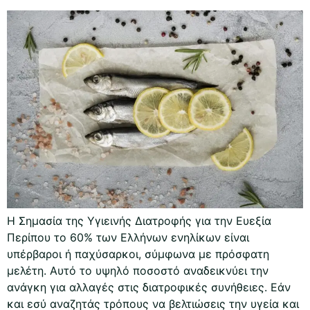
Η Σημασία της Υγιεινής Διατροφής για την Ευεξία
Περίπου το 60% των Ελλήνων ενηλίκων είναι
υπέρβαροι ή παχύσαρκοι, σύμφωνα με πρόσφατη
μελέτη. Αυτό το υψηλό ποσοστό αναδεικνύει την
ανάγκη για αλλαγές στις διατροφικές συνήθειες. Εάν
και εσύ αναζητάς τρόπους να βελτιώσεις την υγεία και