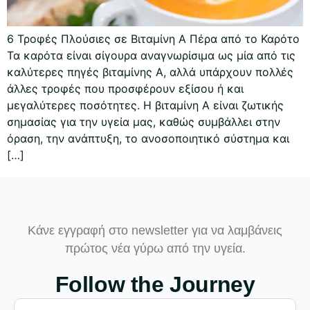
6 Τροφές Πλούσιες σε Βιταμίνη Α Πέρα από το Καρότο
Τα καρότα είναι σίγουρα αναγνωρίσιμα ως μία από τις
καλύτερες πηγές βιταμίνης Α, αλλά υπάρχουν πολλές
άλλες τροφές που προσφέρουν εξίσου ή και
μεγαλύτερες ποσότητες. Η βιταμίνη Α είναι ζωτικής
σημασίας για την υγεία μας, καθώς συμβάλλει στην
όραση, την ανάπτυξη, το ανοσοποιητικό σύστημα και
[…]
Κάνε εγγραφή στο newsletter για να λαμβάνεις
πρώτος νέα γύρω από την υγεία.
Follow the Journey