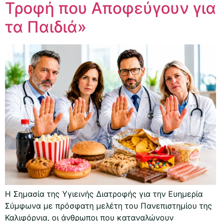
Τροφή που Αποφεύγουν για
τα Παιδιά»
Η Σημασία της Υγιεινής Διατροφής για την Ευημερία
Σύμφωνα με πρόσφατη μελέτη του Πανεπιστημίου της
Καλιφόρνια, οι άνθρωποι που καταναλώνουν