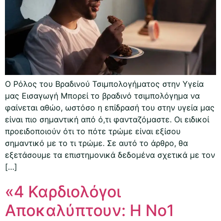
Ο Ρόλος του Βραδινού Τσιμπολογήματος στην Υγεία
μας Εισαγωγή Μπορεί το βραδινό τσιμπολόγημα να
φαίνεται αθώο, ωστόσο η επίδρασή του στην υγεία μας
είναι πιο σημαντική από ό,τι φανταζόμαστε. Οι ειδικοί
προειδοποιούν ότι το πότε τρώμε είναι εξίσου
σημαντικό με το τι τρώμε. Σε αυτό το άρθρο, θα
εξετάσουμε τα επιστημονικά δεδομένα σχετικά με τον
[…]
«4 Καρδιολόγοι
Αποκαλύπτουν: Η Νο1