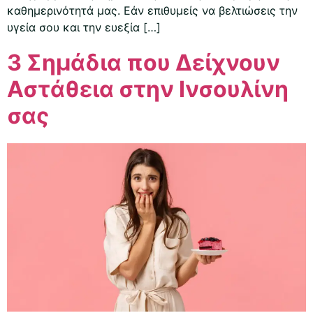
καθημερινότητά μας. Εάν επιθυμείς να βελτιώσεις την
υγεία σου και την ευεξία […]
3 Σημάδια που Δείχνουν
Αστάθεια στην Ινσουλίνη
σας