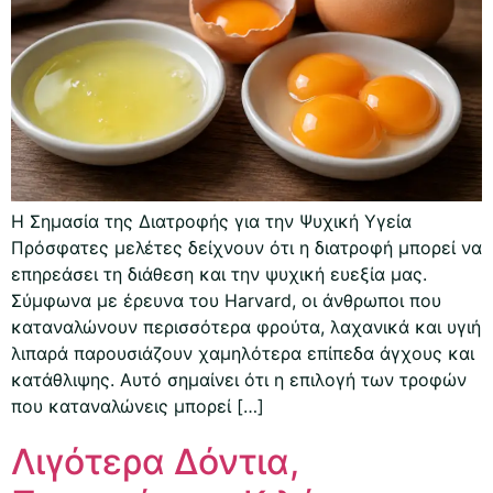
Η Σημασία της Διατροφής για την Ψυχική Υγεία
Πρόσφατες μελέτες δείχνουν ότι η διατροφή μπορεί να
επηρεάσει τη διάθεση και την ψυχική ευεξία μας.
Σύμφωνα με έρευνα του Harvard, οι άνθρωποι που
καταναλώνουν περισσότερα φρούτα, λαχανικά και υγιή
λιπαρά παρουσιάζουν χαμηλότερα επίπεδα άγχους και
κατάθλιψης. Αυτό σημαίνει ότι η επιλογή των τροφών
που καταναλώνεις μπορεί […]
Λιγότερα Δόντια,