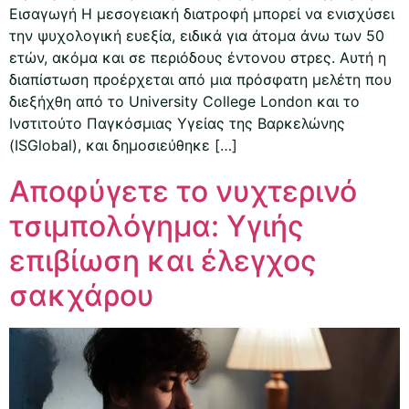
Εισαγωγή Η μεσογειακή διατροφή μπορεί να ενισχύσει
την ψυχολογική ευεξία, ειδικά για άτομα άνω των 50
ετών, ακόμα και σε περιόδους έντονου στρες. Αυτή η
διαπίστωση προέρχεται από μια πρόσφατη μελέτη που
διεξήχθη από το University College London και το
Ινστιτούτο Παγκόσμιας Υγείας της Βαρκελώνης
(ISGlobal), και δημοσιεύθηκε […]
Αποφύγετε το νυχτερινό
τσιμπολόγημα: Υγιής
επιβίωση και έλεγχος
σακχάρου