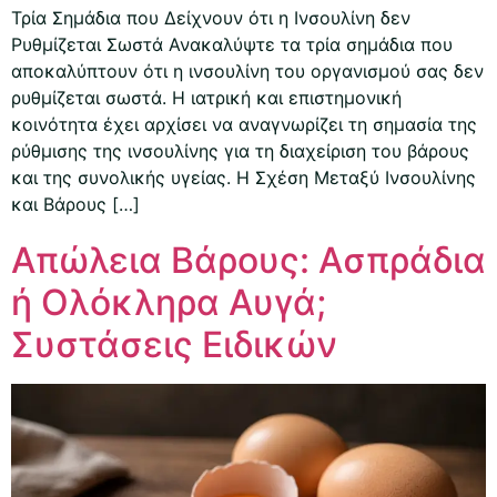
Τρία Σημάδια που Δείχνουν ότι η Ινσουλίνη δεν
Ρυθμίζεται Σωστά Ανακαλύψτε τα τρία σημάδια που
αποκαλύπτουν ότι η ινσουλίνη του οργανισμού σας δεν
ρυθμίζεται σωστά. Η ιατρική και επιστημονική
κοινότητα έχει αρχίσει να αναγνωρίζει τη σημασία της
ρύθμισης της ινσουλίνης για τη διαχείριση του βάρους
και της συνολικής υγείας. Η Σχέση Μεταξύ Ινσουλίνης
και Βάρους […]
Απώλεια Βάρους: Ασπράδια
ή Ολόκληρα Αυγά;
Συστάσεις Ειδικών