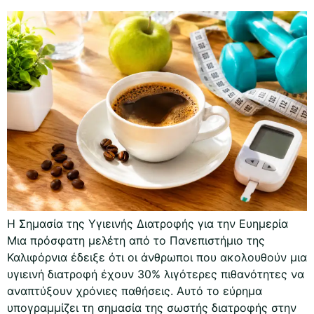
Η Σημασία της Υγιεινής Διατροφής για την Ευημερία
Μια πρόσφατη μελέτη από το Πανεπιστήμιο της
Καλιφόρνια έδειξε ότι οι άνθρωποι που ακολουθούν μια
υγιεινή διατροφή έχουν 30% λιγότερες πιθανότητες να
αναπτύξουν χρόνιες παθήσεις. Αυτό το εύρημα
υπογραμμίζει τη σημασία της σωστής διατροφής στην