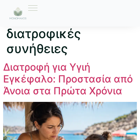
Ετικέτα:
διατροφικές
συνήθειες
Διατροφή για Υγιή
Εγκέφαλο: Προστασία από
Άνοια στα Πρώτα Χρόνια