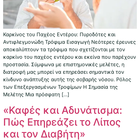
Καρκίνος του Παχέος Εντέρου: Πυροδότες και
Αντιφλεγμονώδη Τρόφιμα Εισαγωγή Νεότερες έρευνες
αποκαλύπτουν τα τρόφιμα που σχετίζονται με τον
καρκίνο του παχέος εντέρου και εκείνα που παρέχουν
προστασία. Σύμφωνα με επιστημονικές μελέτες, η
διατροφή μας μπορεί να επηρεάσει σημαντικά τον
κίνδυνο ανάπτυξης αυτής της σοβαρής νόσου. Ρόλος
των Επεξεργασμένων Τροφίμων Η Σημασία της
Μελέτης Μια πρόσφατη […]
«Καφές και Αδυνάτισμα:
Πώς Επηρεάζει το Λίπος
και τον Διαβήτη»