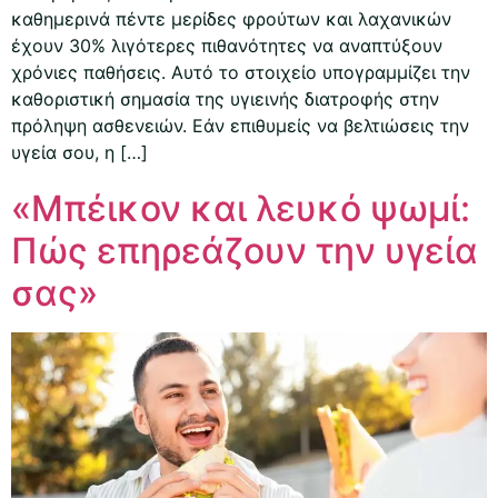
καθημερινά πέντε μερίδες φρούτων και λαχανικών
έχουν 30% λιγότερες πιθανότητες να αναπτύξουν
χρόνιες παθήσεις. Αυτό το στοιχείο υπογραμμίζει την
καθοριστική σημασία της υγιεινής διατροφής στην
πρόληψη ασθενειών. Εάν επιθυμείς να βελτιώσεις την
υγεία σου, η […]
«Μπέικον και λευκό ψωμί:
Πώς επηρεάζουν την υγεία
σας»