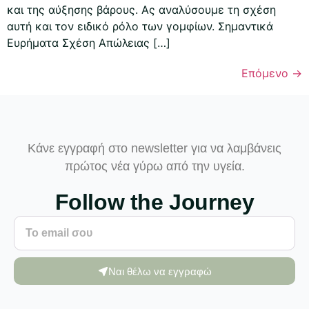
και της αύξησης βάρους. Ας αναλύσουμε τη σχέση
αυτή και τον ειδικό ρόλο των γομφίων. Σημαντικά
Ευρήματα Σχέση Απώλειας […]
Επόμενο
→
Κάνε εγγραφή στο newsletter για να λαμβάνεις
πρώτος νέα γύρω από την υγεία.
Follow the Journey
Ναι θέλω να εγγραφώ