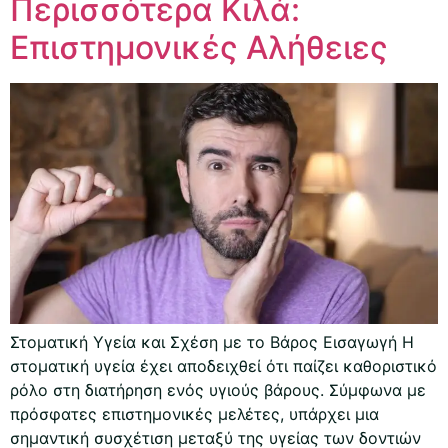
Περισσότερα Κιλά:
Επιστημονικές Αλήθειες
Στοματική Υγεία και Σχέση με το Βάρος Εισαγωγή Η
στοματική υγεία έχει αποδειχθεί ότι παίζει καθοριστικό
ρόλο στη διατήρηση ενός υγιούς βάρους. Σύμφωνα με
πρόσφατες επιστημονικές μελέτες, υπάρχει μια
σημαντική συσχέτιση μεταξύ της υγείας των δοντιών