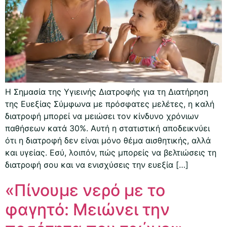
Η Σημασία της Υγιεινής Διατροφής για τη Διατήρηση
της Ευεξίας Σύμφωνα με πρόσφατες μελέτες, η καλή
διατροφή μπορεί να μειώσει τον κίνδυνο χρόνιων
παθήσεων κατά 30%. Αυτή η στατιστική αποδεικνύει
ότι η διατροφή δεν είναι μόνο θέμα αισθητικής, αλλά
και υγείας. Εσύ, λοιπόν, πώς μπορείς να βελτιώσεις τη
διατροφή σου και να ενισχύσεις την ευεξία […]
«Πίνουμε νερό με το
φαγητό: Μειώνει την