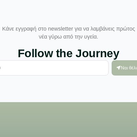
Κάνε εγγραφή στο newsletter για να λαμβάνεις πρώτος
νέα γύρω από την υγεία.
Follow the Journey
Ναι θέ