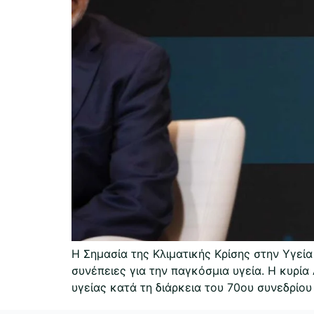
Η Σημασία της Κλιματικής Κρίσης στην Υγεία
συνέπειες για την παγκόσμια υγεία. Η κυρί
υγείας κατά τη διάρκεια του 70ου συνεδρίο