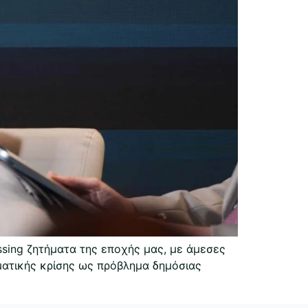
essing ζητήματα της εποχής μας, με άμεσες
ιματικής κρίσης ως πρόβλημα δημόσιας