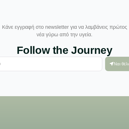
Κάνε εγγραφή στο newsletter για να λαμβάνεις πρώτος
νέα γύρω από την υγεία.
Follow the Journey
Ναι θέ