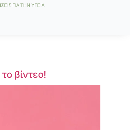
ΣΕΙΣ ΓΙΑ ΤΗΝ ΥΓΕΙΑ
το βίντεο!