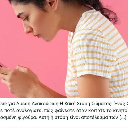
εις για Άμεση Ανακούφιση Η Κακή Στάση Σώματος: Ένας Σ
 ποτέ αναλογιστεί πώς φαίνεστε όταν κοιτάτε το κινητό 
ιασμένη φιγούρα. Αυτή η στάση είναι αποτέλεσμα των […]