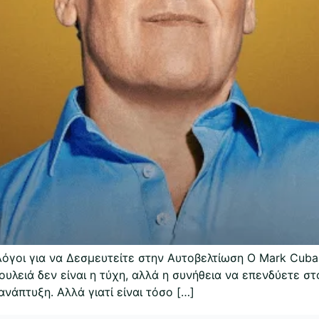
 Λόγοι για να Δεσμευτείτε στην Αυτοβελτίωση Ο Mark Cub
 δουλειά δεν είναι η τύχη, αλλά η συνήθεια να επενδύετε 
ανάπτυξη. Αλλά γιατί είναι τόσο […]