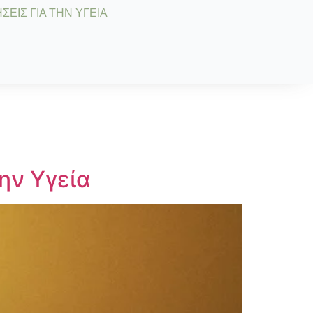
ΣΕΙΣ ΓΙΑ ΤΗΝ ΥΓΕΙΑ
ην Υγεία