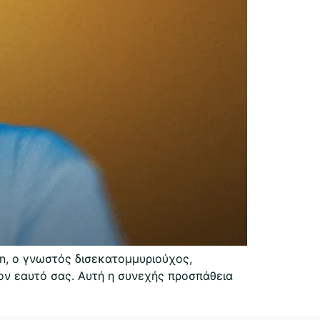
an, ο γνωστός δισεκατομμυριούχος,
στον εαυτό σας. Αυτή η συνεχής προσπάθεια