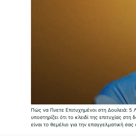
Πώς να Γίνετε Επιτυχημένοι στη Δουλειά: 5
υποστηρίζει ότι το κλειδί της επιτυχίας στη
είναι το θεμέλιο για την επαγγελματική σας 