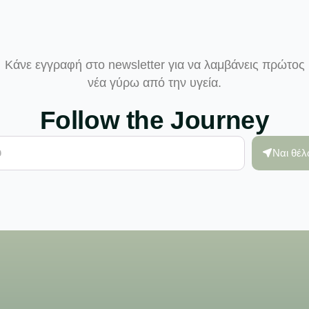
Κάνε εγγραφή στο newsletter για να λαμβάνεις πρώτος
νέα γύρω από την υγεία.
Follow the Journey
Ναι θέ