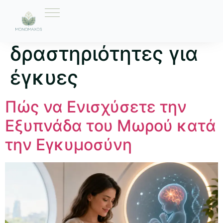
Ετικέτα:
δραστηριότητες για
έγκυες
Πώς να Ενισχύσετε την
Εξυπνάδα του Μωρού κατά
την Εγκυμοσύνη