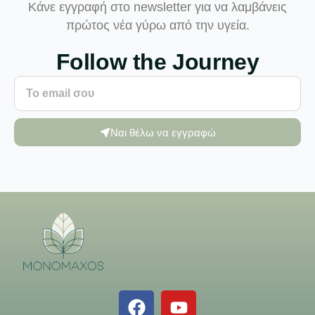
Κάνε εγγραφή στο newsletter για να λαμβάνεις
πρώτος νέα γύρω από την υγεία.
Follow the Journey
Ναι θέλω να εγγραφώ