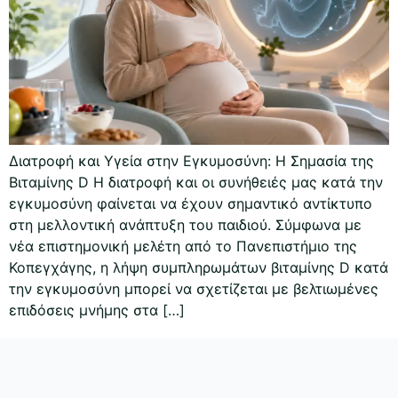
Διατροφή και Υγεία στην Εγκυμοσύνη: Η Σημασία της
Βιταμίνης D Η διατροφή και οι συνήθειές μας κατά την
εγκυμοσύνη φαίνεται να έχουν σημαντικό αντίκτυπο
στη μελλοντική ανάπτυξη του παιδιού. Σύμφωνα με
νέα επιστημονική μελέτη από το Πανεπιστήμιο της
Κοπεγχάγης, η λήψη συμπληρωμάτων βιταμίνης D κατά
την εγκυμοσύνη μπορεί να σχετίζεται με βελτιωμένες
επιδόσεις μνήμης στα […]