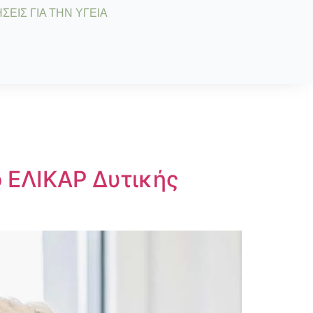
ΣΕΙΣ ΓΙΑ ΤΗΝ ΥΓΕΙΑ
ο ΕΛΙΚΑΡ Δυτικής