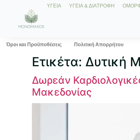
ΥΓΕΙΑ
ΥΓΕΙΑ & ΔΙΑΤΡΟΦΗ
ΟΜΟΡΦΙ
Όροι και Προϋποθέσεις
Πολιτική Απορρήτου
Ετικέτα:
Δυτική 
Δωρεάν Καρδιολογικές
Μακεδονίας