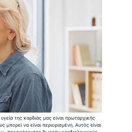
γεία της καρδιάς μας είναι πρωταρχικής
 μπορεί να είναι περιορισμένη. Αυτός είναι
μου», προσφέροντας δωρεάν καρδιολογικούς