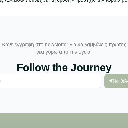
Κάνε εγγραφή στο newsletter για να λαμβάνεις πρώτος
νέα γύρω από την υγεία.
Follow the Journey
Ναι θέ